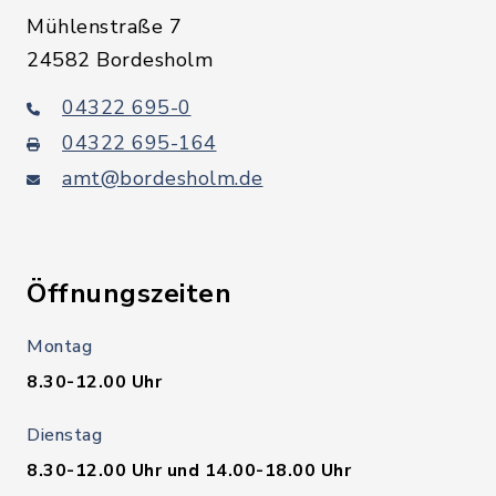
Mühlenstraße 7
24582 Bordesholm
04322 695-0
04322 695-164
amt@bordesholm.de
Öffnungszeiten
Montag
8.30-12.00 Uhr
Dienstag
8.30-12.00 Uhr und 14.00-18.00 Uhr