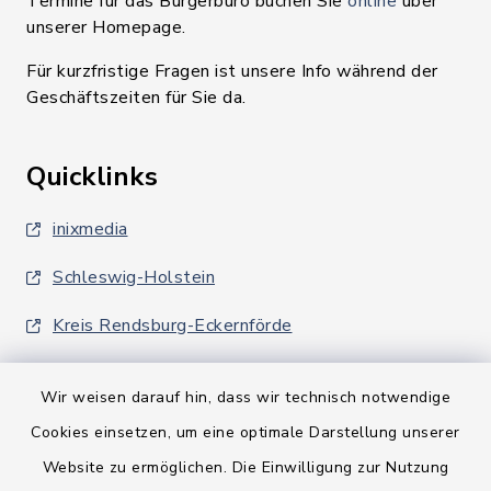
Termine für das Bürgerbüro buchen Sie
online
über
unserer Homepage.
Für kurzfristige Fragen ist unsere Info während der
Geschäftszeiten für Sie da.
Quicklinks
inixmedia
Schleswig-Holstein
Kreis Rendsburg-Eckernförde
Wir weisen darauf hin, dass wir technisch notwendige
Cookies einsetzen, um eine optimale Darstellung unserer
Website zu ermöglichen. Die Einwilligung zur Nutzung
Kontakt