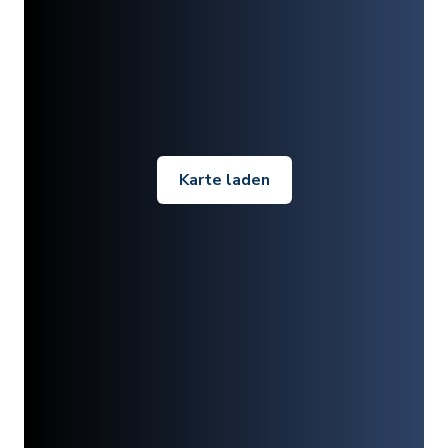
Karte laden