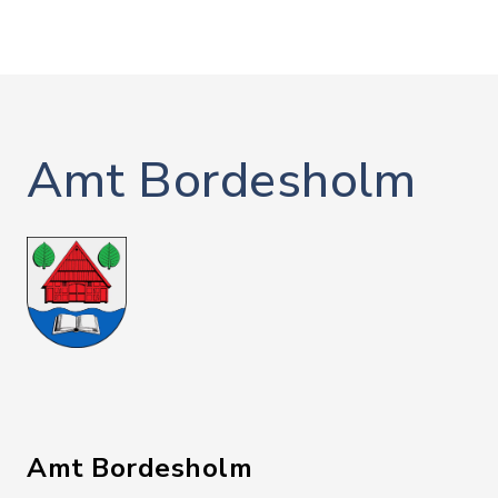
Amt Bordesholm
Amt Bordesholm