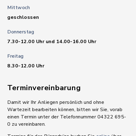
Mittwoch
geschlossen
Donnerstag
7.30-12.00 Uhr und 14.00-16.00 Uhr
Freitag
8.30-12.00 Uhr
Terminvereinbarung
Damit wir Ihr Anliegen persönlich und ohne
Wartezeit bearbeiten können, bitten wir Sie, vorab
einen Termin unter der Telefonnummer 04322 695-
0 zu vereinbaren.