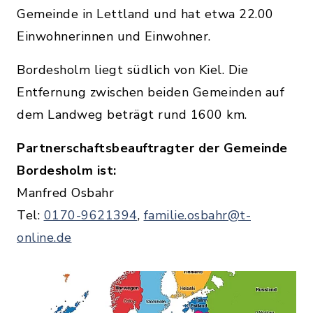
Gemeinde in Lettland und hat etwa 22.00
Einwohnerinnen und Einwohner.
Bordesholm liegt südlich von Kiel. Die
Entfernung zwischen beiden Gemeinden auf
dem Landweg beträgt rund 1600 km.
Partnerschaftsbeauftragter der Gemeinde
Bordesholm ist:
Manfred Osbahr
Tel:
0170-9621394
,
familie.osbahr@t-
online.de