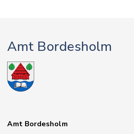
Mehr lesen
Amt Bordesholm
Amt Bordesholm