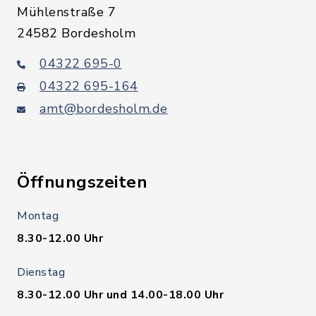
Mühlenstraße 7
24582 Bordesholm
04322 695-0
04322 695-164
amt@bordesholm.de
Öffnungszeiten
Montag
8.30-12.00 Uhr
Dienstag
8.30-12.00 Uhr und 14.00-18.00 Uhr