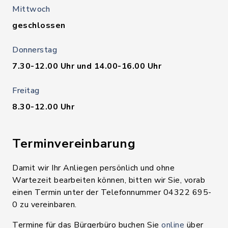
Mittwoch
geschlossen
Donnerstag
7.30-12.00 Uhr und 14.00-16.00 Uhr
Freitag
8.30-12.00 Uhr
Terminvereinbarung
Damit wir Ihr Anliegen persönlich und ohne
Wartezeit bearbeiten können, bitten wir Sie, vorab
einen Termin unter der Telefonnummer 04322 695-
0 zu vereinbaren.
Termine für das Bürgerbüro buchen Sie
online
über