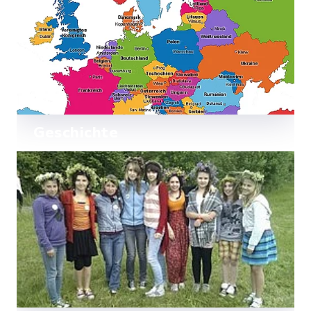
Geschichte
Mehr lesen