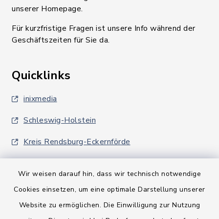
unserer Homepage.
Für kurzfristige Fragen ist unsere Info während der
Geschäftszeiten für Sie da.
Quicklinks
inixmedia
Schleswig-Holstein
Kreis Rendsburg-Eckernförde
Wir weisen darauf hin, dass wir technisch notwendige
Cookies einsetzen, um eine optimale Darstellung unserer
Website zu ermöglichen. Die Einwilligung zur Nutzung
Kontakt