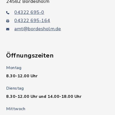
24582 Bordesholm
04322 695-0
04322 695-164
amt@bordesholm.de
Öffnungszeiten
Montag
8.30-12.00 Uhr
Dienstag
8.30-12.00 Uhr und 14.00-18.00 Uhr
Mittwoch