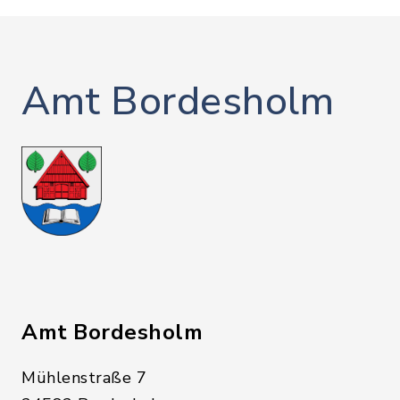
Amt Bordesholm
Amt Bordesholm
Mühlenstraße 7