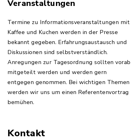
Veranstaltungen
Termine zu Informationsveranstaltungen mit
Kaffee und Kuchen werden in der Presse
bekannt gegeben. Erfahrungsaustausch und
Diskussionen sind selbstverständlich.
Anregungen zur Tagesordnung sollten vorab
mitgeteilt werden und werden gern
entgegen genommen. Bei wichtigen Themen
werden wir uns um einen Referentenvortrag
bemühen.
Kontakt