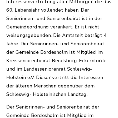
Interessenvertretung aller Mitbürger, die das
60. Lebensjahr vollendet haben. Der
Seniorinnen- und Seniorenbeirat ist in der
Gemeindeordnung verankert. Er ist nicht
weisungsgebunden. Die Amtszeit beträgt 4
Jahre. Der Seniorinnen- und Seniorenbeirat
der Gemeinde Bordesholm ist Mitglied im
Kreisseniorenbeirat Rendsburg-Eckernförde
und im Landesseniorenrat Schleswig-
Holstein e.V. Dieser vertritt die Interessen
der älteren Menschen gegenüber dem
Schleswig- Holsteinischen Landtag.
Der Seniorinnen- und Seniorenbeirat der
Gemeinde Bordesholm ist Mitglied im