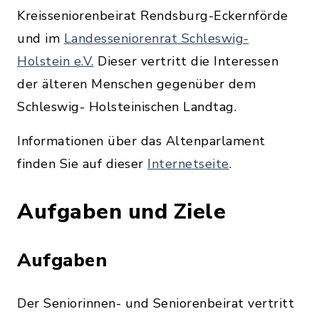
Kreisseniorenbeirat Rendsburg-Eckernförde
und im
Landesseniorenrat Schleswig-
Holstein e.V.
Dieser vertritt die Interessen
der älteren Menschen gegenüber dem
Schleswig- Holsteinischen Landtag.
Informationen über das Altenparlament
finden Sie auf dieser
Internetseite
.
Aufgaben und Ziele
Aufgaben
Der Seniorinnen- und Seniorenbeirat vertritt