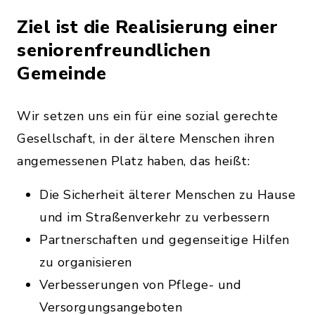
Ziel ist die Realisierung einer
seniorenfreundlichen
Gemeinde
Wir setzen uns ein für eine sozial gerechte
Gesellschaft, in der ältere Menschen ihren
angemessenen Platz haben, das heißt:
Die Sicherheit älterer Menschen zu Hause
und im Straßenverkehr zu verbessern
Partnerschaften und gegenseitige Hilfen
zu organisieren
Verbesserungen von Pflege- und
Versorgungsangeboten