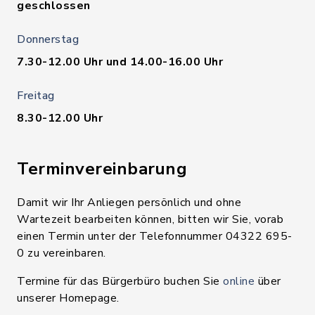
geschlossen
Donnerstag
7.30-12.00 Uhr und 14.00-16.00 Uhr
Freitag
8.30-12.00 Uhr
Terminvereinbarung
Damit wir Ihr Anliegen persönlich und ohne
Wartezeit bearbeiten können, bitten wir Sie, vorab
einen Termin unter der Telefonnummer 04322 695-
0 zu vereinbaren.
Termine für das Bürgerbüro buchen Sie
online
über
unserer Homepage.