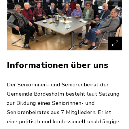
Informationen über uns
Der Seniorinnen- und Seniorenbeirat der
Gemeinde Bordesholm besteht laut Satzung
zur Bildung eines Seniorinnen- und
Seniorenbeirates aus 7 Mitgliedern. Er ist
eine politisch und konfessionell unabhängige