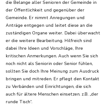
die Belange aller Senioren der Gemeinde in
der Öffentlichkeit und gegenüber der
Gemeinde. Er nimmt Anregungen und
Anträge entgegen und leitet diese an die
zuständigen Organe weiter. Dabei überwacht
er die weitere Bearbeitung. Hilfreich sind
dabei Ihre Ideen und Vorschläge, Ihre
kritischen Anmerkungen. Auch wenn Sie sich
noch nicht als Seniorin oder Senior fühlen,
sollten Sie doch Ihre Meinung zum Ausdruck
bringen und mitreden. Er pflegt den Kontakt
zu Verbänden und Einrichtungen, die sich
auch für ältere Menschen einsetzen. z.B. „der
runde Tisch“.