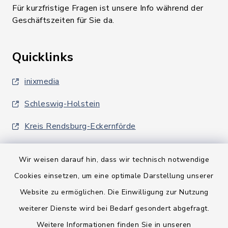
Für kurzfristige Fragen ist unsere Info während der
Geschäftszeiten für Sie da.
Quicklinks
inixmedia
Schleswig-Holstein
Kreis Rendsburg-Eckernförde
Wir weisen darauf hin, dass wir technisch notwendige
Cookies einsetzen, um eine optimale Darstellung unserer
Website zu ermöglichen. Die Einwilligung zur Nutzung
Kontakt
weiterer Dienste wird bei Bedarf gesondert abgefragt.
Weitere Informationen finden Sie in unseren
Barrierefreiheit