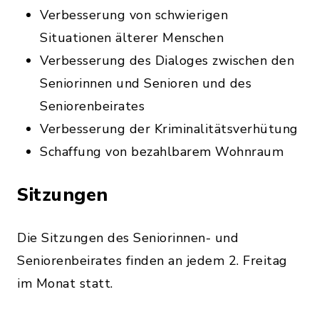
Verbesserung von schwierigen
Situationen älterer Menschen
Verbesserung des Dialoges zwischen den
Seniorinnen und Senioren und des
Seniorenbeirates
Verbesserung der Kriminalitätsverhütung
Schaffung von bezahlbarem Wohnraum
Sitzungen
Die Sitzungen des Seniorinnen- und
Seniorenbeirates finden an jedem 2. Freitag
im Monat statt.