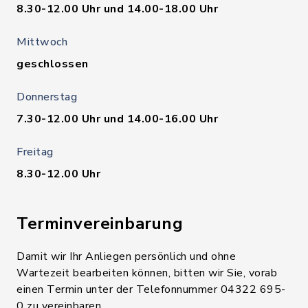
8.30-12.00 Uhr und 14.00-18.00 Uhr
Mittwoch
geschlossen
Donnerstag
7.30-12.00 Uhr und 14.00-16.00 Uhr
Freitag
8.30-12.00 Uhr
Terminvereinbarung
Damit wir Ihr Anliegen persönlich und ohne
Wartezeit bearbeiten können, bitten wir Sie, vorab
einen Termin unter der Telefonnummer 04322 695-
0 zu vereinbaren.