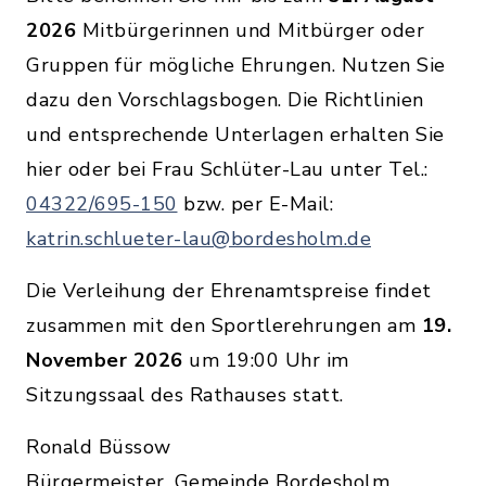
2026
Mitbürgerinnen und Mitbürger oder
Gruppen für mögliche Ehrungen. Nutzen Sie
dazu den Vorschlagsbogen. Die Richtlinien
und entsprechende Unterlagen erhalten Sie
hier oder bei Frau Schlüter-Lau unter Tel.:
04322/695-150
bzw. per E-Mail:
katrin.schlueter-lau@bordesholm.de
Die Verleihung der Ehrenamtspreise findet
zusammen mit den Sportlerehrungen am
19.
November 2026
um 19:00 Uhr im
Sitzungssaal des Rathauses statt.
Ronald Büssow
Bürgermeister, Gemeinde Bordesholm