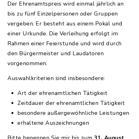
Der Ehrenamtspreis wird einmal jährlich an
bis zu fünf Einzelpersonen oder Gruppen
vergeben. Er besteht aus einem Pokal und
einer Urkunde. Die Verleihung erfolgt im
Rahmen einer Feierstunde und wird durch
den Bürgermeister und Laudatoren
vorgenommen.
Auswahlkriterien sind insbesondere:
Art der ehrenamtlichen Tätigkeit
Zeitdauer der ehrenamtlichen Tätigkeit
besondere außergewöhnliche Leistungen
erhaltene Auszeichnungen
Bitte benennen Sie mir bis zum
31. August