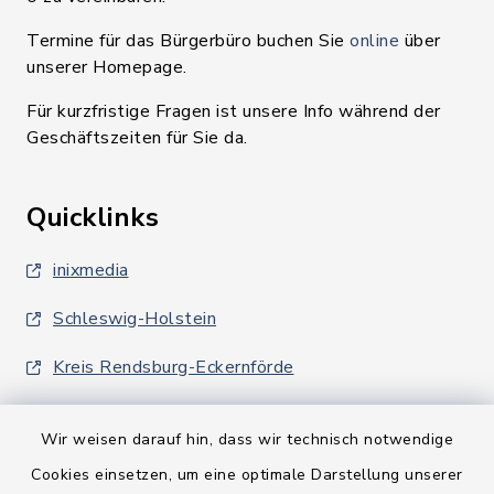
Termine für das Bürgerbüro buchen Sie
online
über
unserer Homepage.
Für kurzfristige Fragen ist unsere Info während der
Geschäftszeiten für Sie da.
Quicklinks
inixmedia
Schleswig-Holstein
Kreis Rendsburg-Eckernförde
Wir weisen darauf hin, dass wir technisch notwendige
Cookies einsetzen, um eine optimale Darstellung unserer