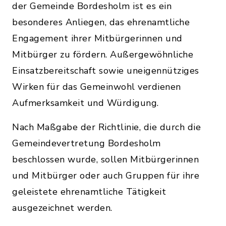
der Gemeinde Bordesholm ist es ein
besonderes Anliegen, das ehrenamtliche
Engagement ihrer Mitbürgerinnen und
Mitbürger zu fördern. Außergewöhnliche
Einsatzbereitschaft sowie uneigennütziges
Wirken für das Gemeinwohl verdienen
Aufmerksamkeit und Würdigung.
Nach Maßgabe der Richtlinie, die durch die
Gemeindevertretung Bordesholm
beschlossen wurde, sollen Mitbürgerinnen
und Mitbürger oder auch Gruppen für ihre
geleistete ehrenamtliche Tätigkeit
ausgezeichnet werden.