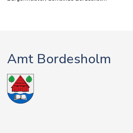
Amt Bordesholm