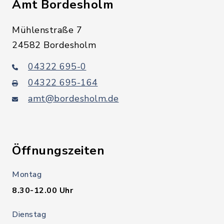
Amt Bordesholm
Mühlenstraße 7
24582 Bordesholm
04322 695-0
04322 695-164
amt@bordesholm.de
Öffnungszeiten
Montag
8.30-12.00 Uhr
Dienstag