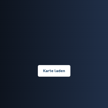
Karte laden