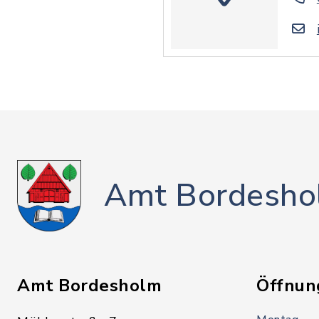
Amt Bordesho
Amt Bordesholm
Öffnun