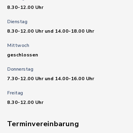
8.30-12.00 Uhr
Dienstag
8.30-12.00 Uhr und 14.00-18.00 Uhr
Mittwoch
geschlossen
Donnerstag
7.30-12.00 Uhr und 14.00-16.00 Uhr
Freitag
8.30-12.00 Uhr
Terminvereinbarung