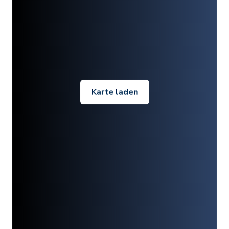
Karte laden