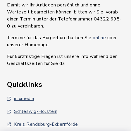
Damit wir Ihr Anliegen persönlich und ohne
Wartezeit bearbeiten können, bitten wir Sie, vorab
einen Termin unter der Telefonnummer 04322 695-
0 zu vereinbaren.
Termine für das Bürgerbüro buchen Sie
online
über
unserer Homepage.
Für kurzfristige Fragen ist unsere Info während der
Geschäftszeiten für Sie da.
Quicklinks
inixmedia
Schleswig-Holstein
Kreis Rendsburg-Eckernförde