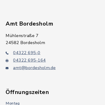
Amt Bordesholm
Mühlenstraße 7
24582 Bordesholm
04322 695-0
04322 695-164
amt@bordesholm.de
Öffnungszeiten
Montag