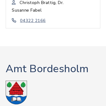
Christoph Brattig, Dr.
Susanne Fabel
04322 2166
Amt Bordesholm