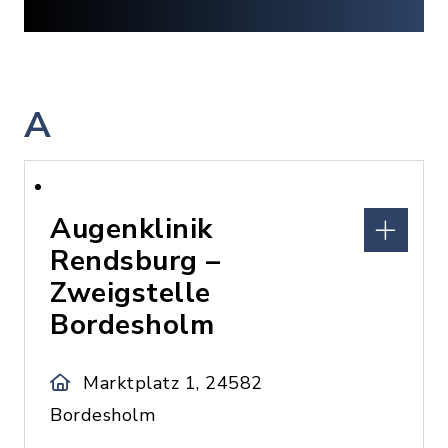
A
Augenklinik
Rendsburg –
Zweigstelle
Bordesholm
Marktplatz 1, 24582
Bordesholm