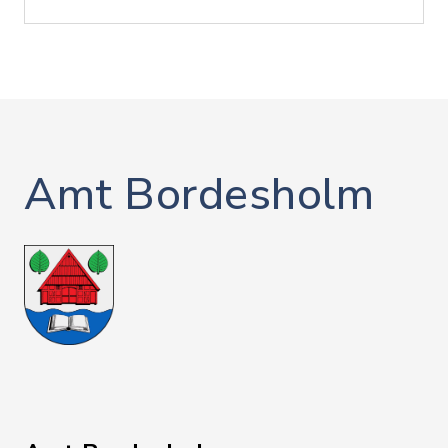
Amt Bordesholm