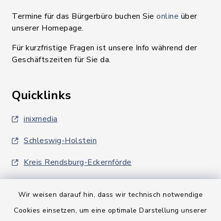
Termine für das Bürgerbüro buchen Sie
online
über
unserer Homepage.
Für kurzfristige Fragen ist unsere Info während der
Geschäftszeiten für Sie da.
Quicklinks
inixmedia
Schleswig-Holstein
Kreis Rendsburg-Eckernförde
Wir weisen darauf hin, dass wir technisch notwendige
Cookies einsetzen, um eine optimale Darstellung unserer