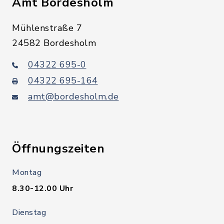
Amt Bordesholm
Mühlenstraße 7
24582 Bordesholm
04322 695-0
04322 695-164
amt@bordesholm.de
Öffnungszeiten
Montag
8.30-12.00 Uhr
Dienstag