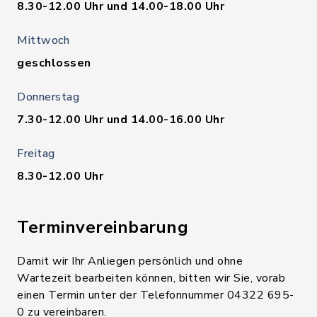
8.30-12.00 Uhr und 14.00-18.00 Uhr
Mittwoch
geschlossen
Donnerstag
7.30-12.00 Uhr und 14.00-16.00 Uhr
Freitag
8.30-12.00 Uhr
Terminvereinbarung
Damit wir Ihr Anliegen persönlich und ohne
Wartezeit bearbeiten können, bitten wir Sie, vorab
einen Termin unter der Telefonnummer 04322 695-
0 zu vereinbaren.