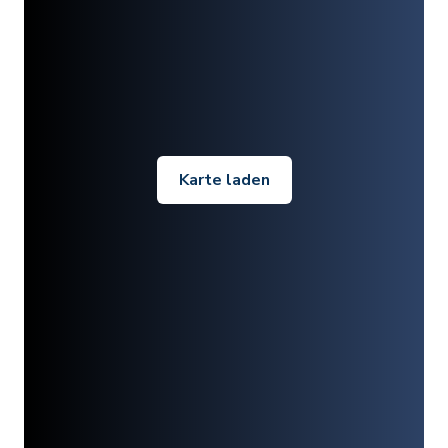
Karte laden