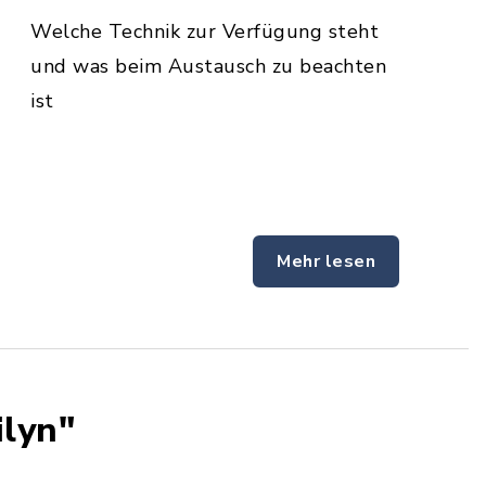
Welche Technik zur Verfügung steht
und was beim Austausch zu beachten
ist
Mehr lesen
ilyn"