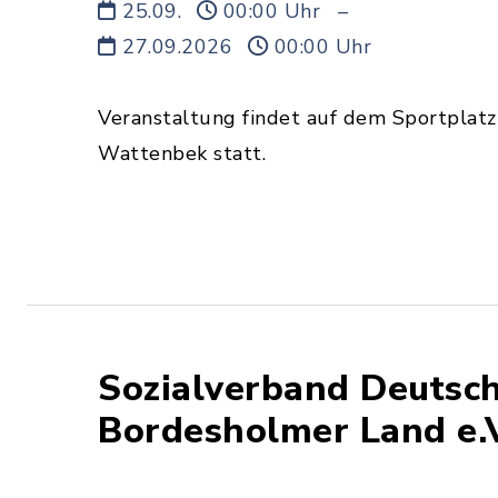
25.09.
00:00 Uhr
–
27.09.2026
00:00 Uhr
Veranstaltung findet auf dem Sportplatz 
Wattenbek statt.
Sozialverband Deutsch
Bordesholmer Land e.