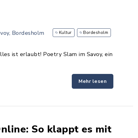
voy, Bordesholm
Kultur
Bordesholm
lles ist erlaubt! Poetry Slam im Savoy, ein
Mehr lesen
nline: So klappt es mit