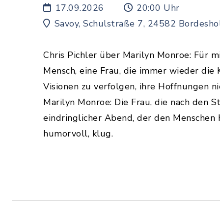
17.09.2026
20:00 Uhr
Savoy, Schulstraße 7, 24582 Bordesh
Chris Pichler über Marilyn Monroe: Für mi
Mensch, eine Frau, die immer wieder die K
Visionen zu verfolgen, ihre Hoffnungen ni
Marilyn Monroe: Die Frau, die nach den St
eindringlicher Abend, der den Menschen h
humorvoll, klug.