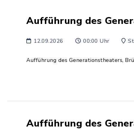
Aufführung des Gener
12.09.2026
00:00 Uhr
St
Aufführung des Generationstheaters, Br
Aufführung des Gener