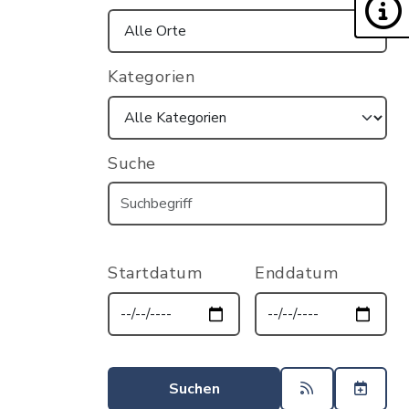
Kategorien
Suche
Startdatum
Enddatum