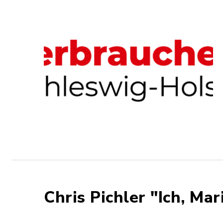
Chris Pichler "Ich, Mar