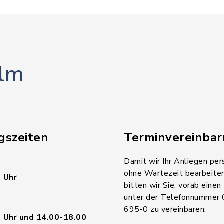
lm
gszeiten
Terminvereinba
Damit wir Ihr Anliegen per
ohne Wartezeit bearbeite
 Uhr
bitten wir Sie, vorab einen
unter der Telefonnummer
695-0 zu vereinbaren.
 Uhr und 14.00-18.00