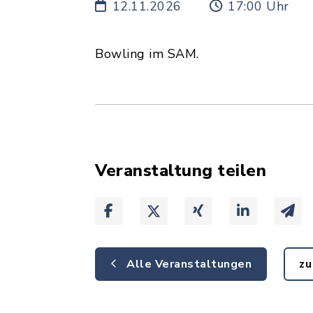
12.11.2026
17:00 Uhr
Bowling im SAM.
Veranstaltung teilen
Alle Veranstaltungen
zu