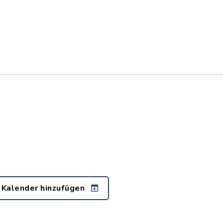
 Kalender hinzufügen