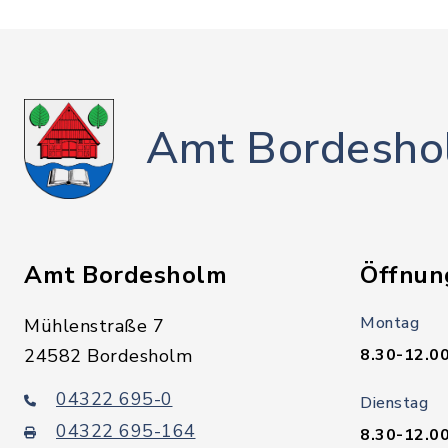
Amt Bordesho
Amt Bordesholm
Öffnun
Montag
Mühlenstraße 7
24582 Bordesholm
8.30-12.00
04322 695-0
Dienstag
04322 695-164
8.30-12.00