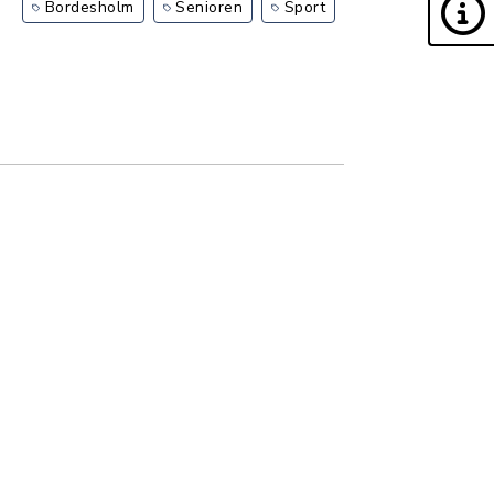
Bordesholm
Senioren
Sport