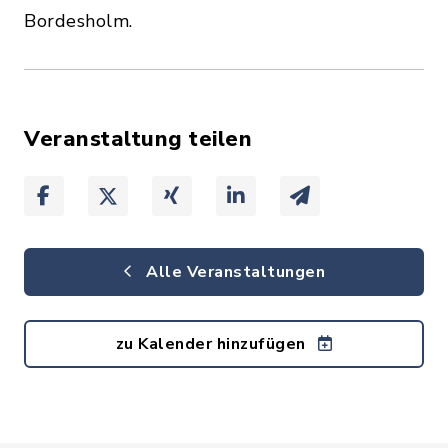
Bordesholm.
Veranstaltung teilen
Alle Veranstaltungen
zu Kalender hinzufügen