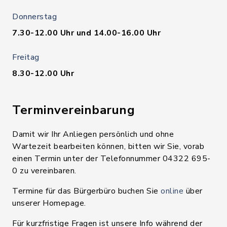
Donnerstag
7.30-12.00 Uhr und 14.00-16.00 Uhr
Freitag
8.30-12.00 Uhr
Terminvereinbarung
Damit wir Ihr Anliegen persönlich und ohne
Wartezeit bearbeiten können, bitten wir Sie, vorab
einen Termin unter der Telefonnummer 04322 695-
0 zu vereinbaren.
Termine für das Bürgerbüro buchen Sie
online
über
unserer Homepage.
Für kurzfristige Fragen ist unsere Info während der