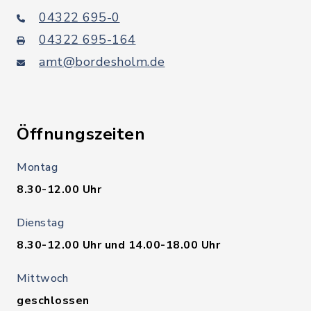
04322 695-0
04322 695-164
amt@bordesholm.de
Öffnungszeiten
Montag
8.30-12.00 Uhr
Dienstag
8.30-12.00 Uhr und 14.00-18.00 Uhr
Mittwoch
geschlossen