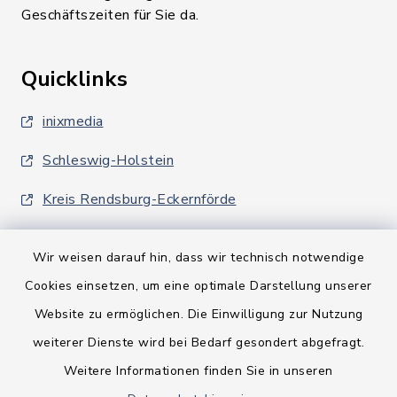
Geschäftszeiten für Sie da.
Quicklinks
inixmedia
Schleswig-Holstein
Kreis Rendsburg-Eckernförde
Wir weisen darauf hin, dass wir technisch notwendige
Cookies einsetzen, um eine optimale Darstellung unserer
Website zu ermöglichen. Die Einwilligung zur Nutzung
Kontakt
weiterer Dienste wird bei Bedarf gesondert abgefragt.
Weitere Informationen finden Sie in unseren
Barrierefreiheit