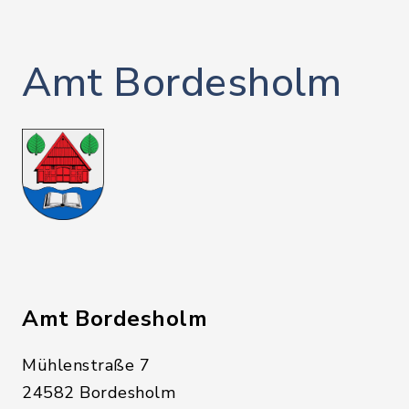
Amt Bordesholm
Amt Bordesholm
Mühlenstraße 7
24582 Bordesholm