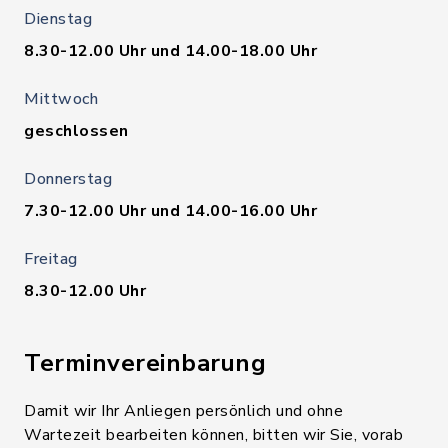
Dienstag
8.30-12.00 Uhr und 14.00-18.00 Uhr
Mittwoch
geschlossen
Donnerstag
7.30-12.00 Uhr und 14.00-16.00 Uhr
Freitag
8.30-12.00 Uhr
Terminvereinbarung
Damit wir Ihr Anliegen persönlich und ohne
Wartezeit bearbeiten können, bitten wir Sie, vorab