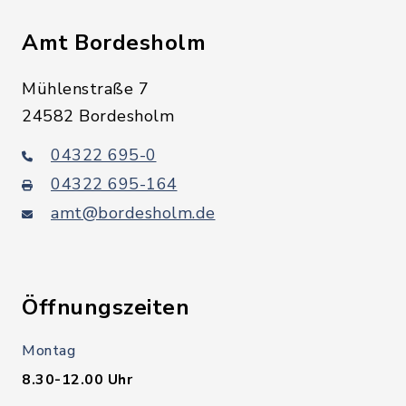
Amt Bordesholm
Mühlenstraße 7
24582 Bordesholm
04322 695-0
04322 695-164
amt@bordesholm.de
Öffnungszeiten
Montag
8.30-12.00 Uhr