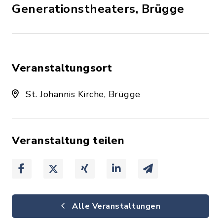
Generationstheaters, Brügge
Veranstaltungsort
St. Johannis Kirche, Brügge
Veranstaltung teilen
Alle Veranstaltungen