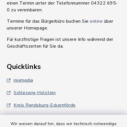
einen Termin unter der Telefonnummer 04322 695-
0 zu vereinbaren.
Termine für das Bürgerbüro buchen Sie
online
über
unserer Homepage.
Für kurzfristige Fragen ist unsere Info während der
Geschäftszeiten für Sie da.
Quicklinks
inixmedia
Schleswig-Holstein
Kreis Rendsburg-Eckernförde
Wir weisen darauf hin, dass wir technisch notwendige