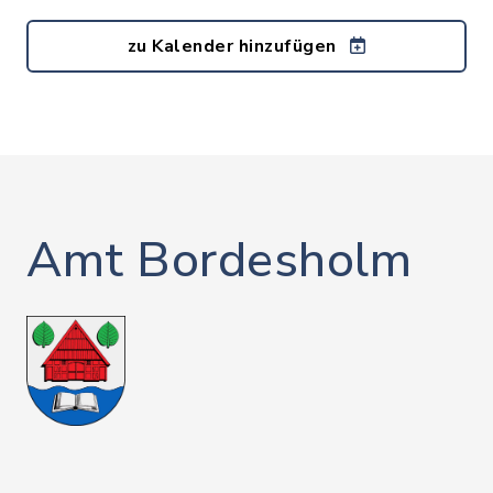
zu Kalender hinzufügen
Amt Bordesholm