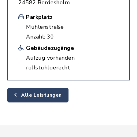
24582 Bordesholm
Parkplatz
Mühlenstraße
Anzahl: 30
Gebäudezugänge
Aufzug vorhanden
rollstuhlgerecht
Alle Leistungen