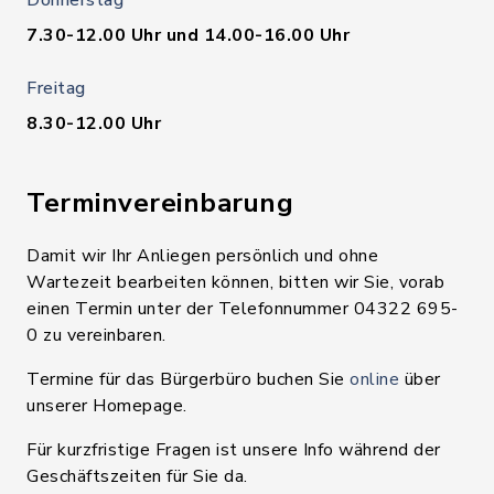
Donnerstag
7.30-12.00 Uhr und 14.00-16.00 Uhr
Freitag
8.30-12.00 Uhr
Terminvereinbarung
Damit wir Ihr Anliegen persönlich und ohne
Wartezeit bearbeiten können, bitten wir Sie, vorab
einen Termin unter der Telefonnummer 04322 695-
0 zu vereinbaren.
Termine für das Bürgerbüro buchen Sie
online
über
unserer Homepage.
Für kurzfristige Fragen ist unsere Info während der
Geschäftszeiten für Sie da.