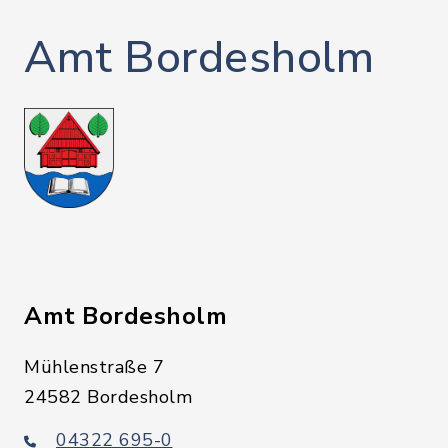
Amt Bordesholm
Amt Bordesholm
Mühlenstraße 7
24582 Bordesholm
04322 695-0