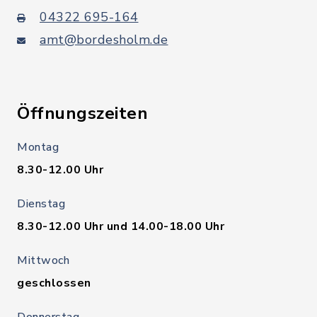
04322 695-164
amt@bordesholm.de
Öffnungszeiten
Montag
8.30-12.00 Uhr
Dienstag
8.30-12.00 Uhr und 14.00-18.00 Uhr
Mittwoch
geschlossen