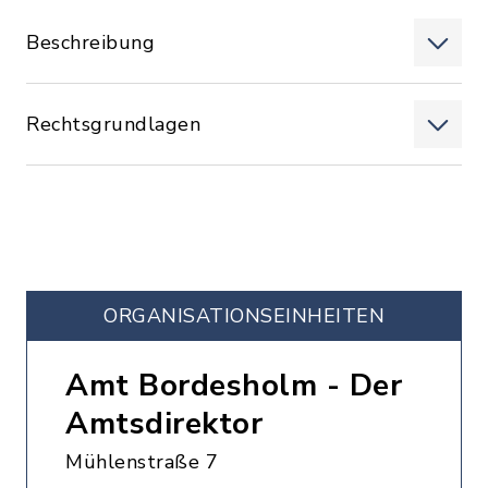
Beschreibung
Rechtsgrundlagen
ORGANISATIONS­EINHEITEN
Amt Bordesholm - Der
Amtsdirektor
Mühlenstraße 7