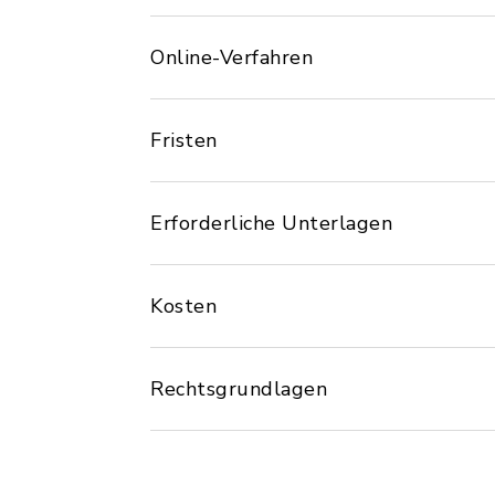
Online-Verfahren
Fristen
Erforderliche Unterlagen
Kosten
Rechtsgrundlagen