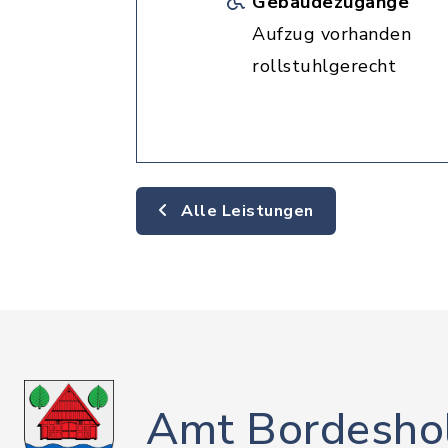
Gebäudezugänge
Aufzug vorhanden
rollstuhlgerecht
Alle Leistungen
Amt Bordesho