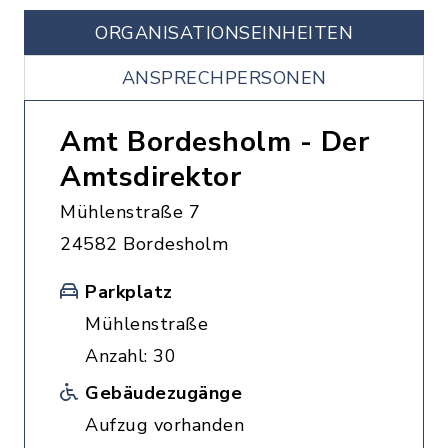
ORGANISATIONS­EINHEITEN
ANSPRECHPERSONEN
Amt Bordesholm - Der
Amtsdirektor
Mühlenstraße 7
24582 Bordesholm
Parkplatz
Mühlenstraße
Anzahl: 30
Gebäudezugänge
Aufzug vorhanden