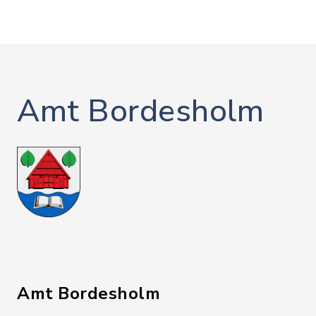
Amt Bordesholm
Amt Bordesholm