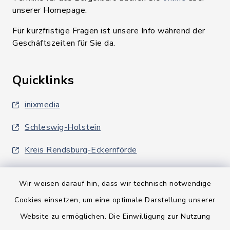
unserer Homepage.
Für kurzfristige Fragen ist unsere Info während der
Geschäftszeiten für Sie da.
Quicklinks
inixmedia
Schleswig-Holstein
Kreis Rendsburg-Eckernförde
Wir weisen darauf hin, dass wir technisch notwendige
Cookies einsetzen, um eine optimale Darstellung unserer
Website zu ermöglichen. Die Einwilligung zur Nutzung
Kontakt