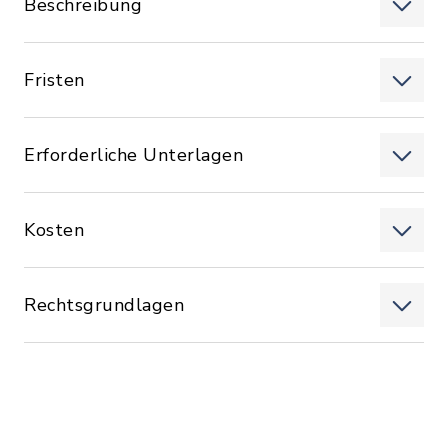
Beschreibung
Fristen
Erforderliche Unterlagen
Kosten
Rechtsgrundlagen