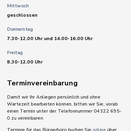
Mittwoch
geschlossen
Donnerstag
7.30-12.00 Uhr und 14.00-16.00 Uhr
Freitag
8.30-12.00 Uhr
Terminvereinbarung
Damit wir Ihr Anliegen persönlich und ohne
Wartezeit bearbeiten können, bitten wir Sie, vorab
einen Termin unter der Telefonnummer 04322 695-
0 zu vereinbaren.
Termine für das Bürgerbüro buchen Sie
online
über