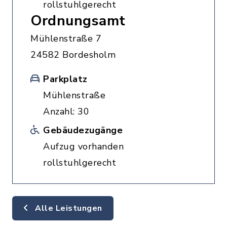
rollstuhlgerecht
Ordnungsamt
Mühlenstraße 7
24582 Bordesholm
Parkplatz
Mühlenstraße
Anzahl: 30
Gebäudezugänge
Aufzug vorhanden
rollstuhlgerecht
Alle Leistungen