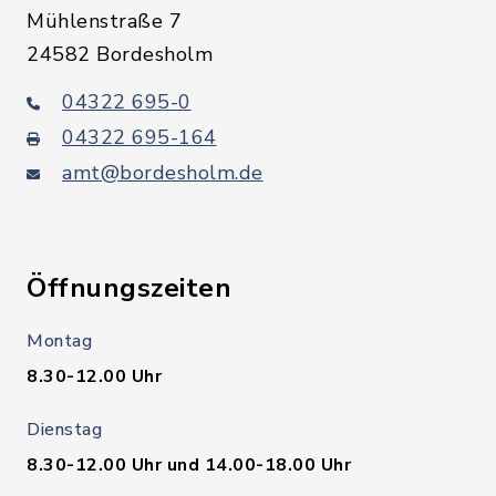
Mühlenstraße 7
24582 Bordesholm
04322 695-0
04322 695-164
amt@bordesholm.de
Öffnungszeiten
Montag
8.30-12.00 Uhr
Dienstag
8.30-12.00 Uhr und 14.00-18.00 Uhr