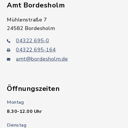
Amt Bordesholm
Mühlenstraße 7
24582 Bordesholm
04322 695-0
04322 695-164
amt@bordesholm.de
Öffnungszeiten
Montag
8.30-12.00 Uhr
Dienstag