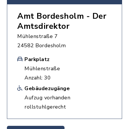
Amt Bordesholm - Der
Amtsdirektor
Mühlenstraße 7
24582 Bordesholm
Parkplatz
Mühlenstraße
Anzahl: 30
Gebäudezugänge
Aufzug vorhanden
rollstuhlgerecht