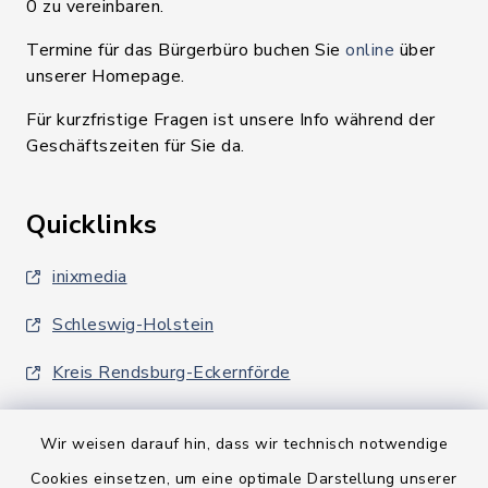
0 zu vereinbaren.
Termine für das Bürgerbüro buchen Sie
online
über
unserer Homepage.
Für kurzfristige Fragen ist unsere Info während der
Geschäftszeiten für Sie da.
Quicklinks
inixmedia
Schleswig-Holstein
Kreis Rendsburg-Eckernförde
Wir weisen darauf hin, dass wir technisch notwendige
Cookies einsetzen, um eine optimale Darstellung unserer