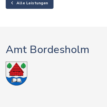
Alle Leistungen
Amt Bordesholm