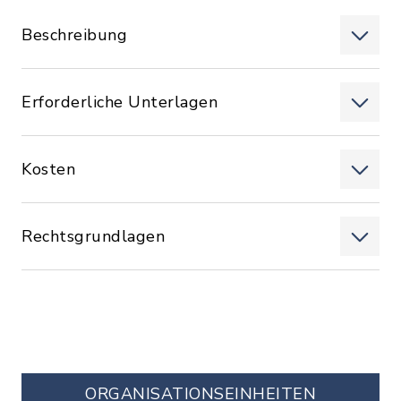
Beschreibung
Erforderliche Unterlagen
Kosten
Rechtsgrundlagen
ORGANISATIONS­EINHEITEN