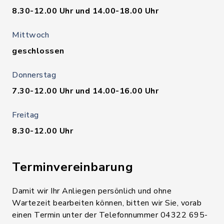
8.30-12.00 Uhr und 14.00-18.00 Uhr
Mittwoch
geschlossen
Donnerstag
7.30-12.00 Uhr und 14.00-16.00 Uhr
Freitag
8.30-12.00 Uhr
Terminvereinbarung
Damit wir Ihr Anliegen persönlich und ohne
Wartezeit bearbeiten können, bitten wir Sie, vorab
einen Termin unter der Telefonnummer 04322 695-