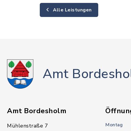
Alle Leistungen
Amt Bordesho
Amt Bordesholm
Öffnun
Montag
Mühlenstraße 7