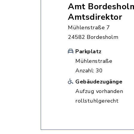
Amt Bordesholm
Amtsdirektor
Mühlenstraße 7
24582 Bordesholm
Parkplatz
Mühlenstraße
Anzahl: 30
Gebäudezugänge
Aufzug vorhanden
rollstuhlgerecht