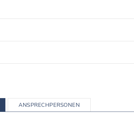
ANSPRECHPERSONEN