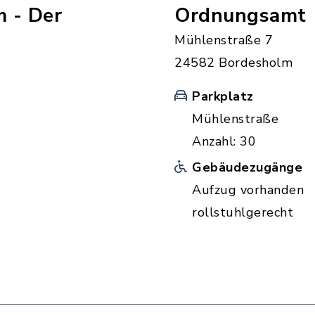
 - Der
Ordnungsamt
Mühlenstraße 7
24582 Bordesholm
Parkplatz
Mühlenstraße
Anzahl: 30
Gebäudezugänge
Aufzug vorhanden
rollstuhlgerecht