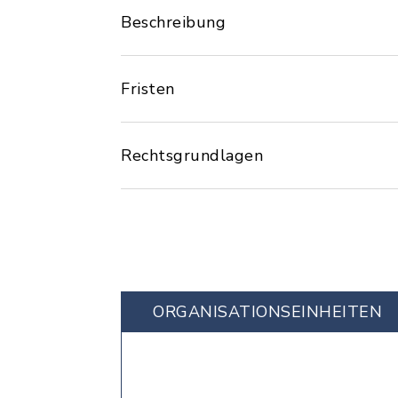
Beschreibung
Fristen
Rechtsgrundlagen
ORGANISATIONS­EINHEITEN