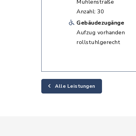
Mühlenstraße
Anzahl: 30
Gebäudezugänge
Aufzug vorhanden
rollstuhlgerecht
Alle Leistungen