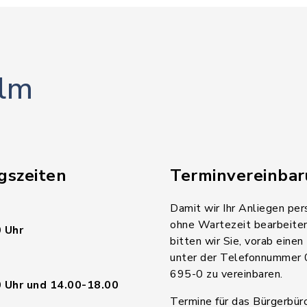
lm
gszeiten
Terminvereinba
Damit wir Ihr Anliegen per
ohne Wartezeit bearbeite
 Uhr
bitten wir Sie, vorab einen
unter der Telefonnummer
695-0 zu vereinbaren.
 Uhr und 14.00-18.00
Termine für das Bürgerbür