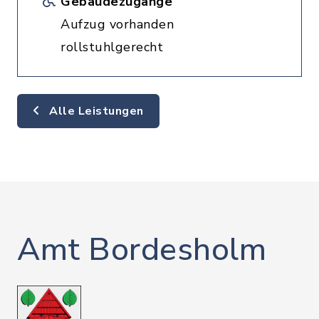
Gebäudezugänge
Aufzug vorhanden
rollstuhlgerecht
Alle Leistungen
Amt Bordesholm