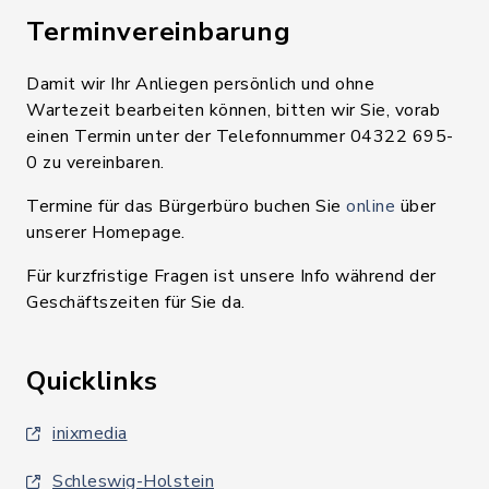
Terminvereinbarung
Damit wir Ihr Anliegen persönlich und ohne
Wartezeit bearbeiten können, bitten wir Sie, vorab
einen Termin unter der Telefonnummer 04322 695-
0 zu vereinbaren.
Termine für das Bürgerbüro buchen Sie
online
über
unserer Homepage.
Für kurzfristige Fragen ist unsere Info während der
Geschäftszeiten für Sie da.
Quicklinks
inixmedia
Schleswig-Holstein