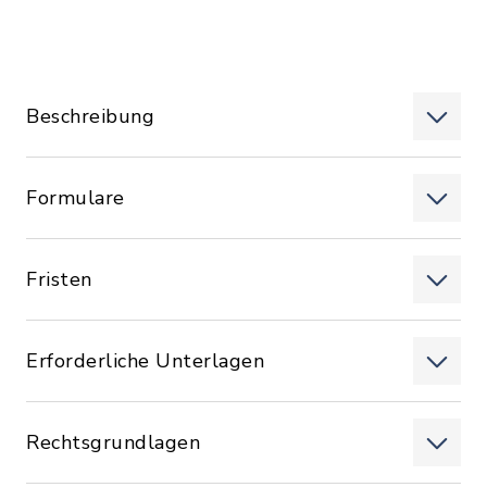
Beschreibung
Formulare
Fristen
Erforderliche Unterlagen
Rechtsgrundlagen