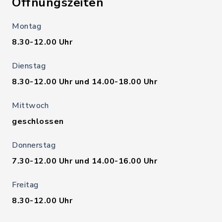
Öffnungszeiten
Montag
8.30-12.00 Uhr
Dienstag
8.30-12.00 Uhr und 14.00-18.00 Uhr
Mittwoch
geschlossen
Donnerstag
7.30-12.00 Uhr und 14.00-16.00 Uhr
Freitag
8.30-12.00 Uhr