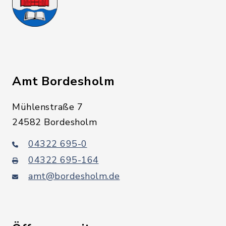
Amt Bordesholm
Mühlenstraße 7
24582 Bordesholm
04322 695-0
04322 695-164
amt@bordesholm.de