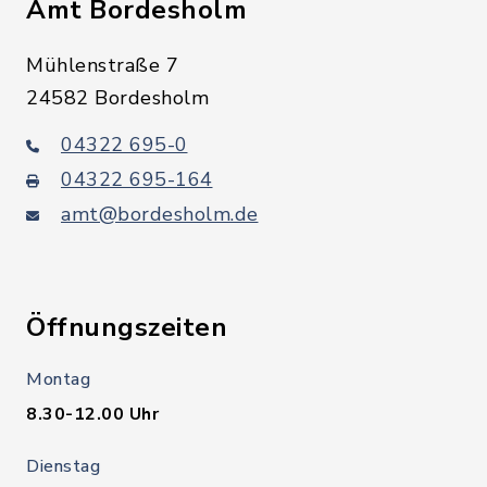
Amt Bordesholm
Mühlenstraße 7
24582 Bordesholm
04322 695-0
04322 695-164
amt@bordesholm.de
Öffnungszeiten
Montag
8.30-12.00 Uhr
Dienstag