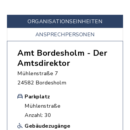
ORGANISATIONS­EINHEITEN
ANSPRECHPERSONEN
Amt Bordesholm - Der
Amtsdirektor
Mühlenstraße 7
24582 Bordesholm
Parkplatz
Mühlenstraße
Anzahl: 30
Gebäudezugänge