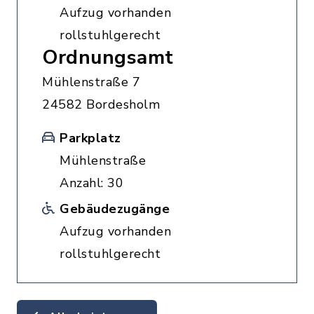
Aufzug vorhanden
rollstuhlgerecht
Ordnungsamt
Mühlenstraße 7
24582 Bordesholm
Parkplatz
Mühlenstraße
Anzahl: 30
Gebäudezugänge
Aufzug vorhanden
rollstuhlgerecht