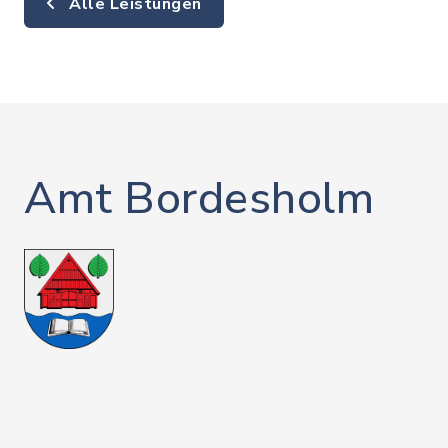
Alle Leistungen
Amt Bordesholm