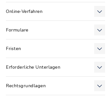
Online-Verfahren
Formulare
Fristen
Erforderliche Unterlagen
Rechtsgrundlagen