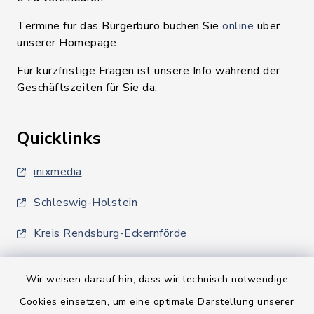
Termine für das Bürgerbüro buchen Sie
online
über
unserer Homepage.
Für kurzfristige Fragen ist unsere Info während der
Geschäftszeiten für Sie da.
Quicklinks
inixmedia
Schleswig-Holstein
Kreis Rendsburg-Eckernförde
Wir weisen darauf hin, dass wir technisch notwendige
Cookies einsetzen, um eine optimale Darstellung unserer