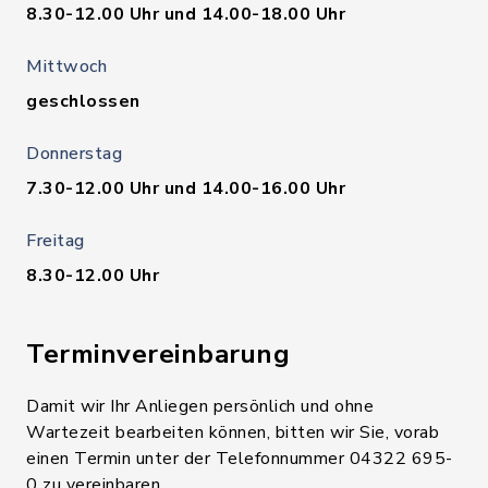
8.30-12.00 Uhr und 14.00-18.00 Uhr
Mittwoch
geschlossen
Donnerstag
7.30-12.00 Uhr und 14.00-16.00 Uhr
Freitag
8.30-12.00 Uhr
Terminvereinbarung
Damit wir Ihr Anliegen persönlich und ohne
Wartezeit bearbeiten können, bitten wir Sie, vorab
einen Termin unter der Telefonnummer 04322 695-
0 zu vereinbaren.