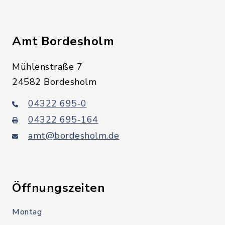
Amt Bordesholm
Mühlenstraße 7
24582 Bordesholm
04322 695-0
04322 695-164
amt@bordesholm.de
Öffnungszeiten
Montag