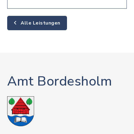
Alle Leistungen
Amt Bordesholm