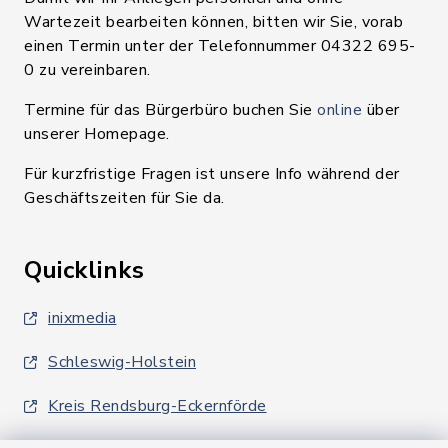
Wartezeit bearbeiten können, bitten wir Sie, vorab
einen Termin unter der Telefonnummer 04322 695-
0 zu vereinbaren.
Termine für das Bürgerbüro buchen Sie
online
über
unserer Homepage.
Für kurzfristige Fragen ist unsere Info während der
Geschäftszeiten für Sie da.
Quicklinks
inixmedia
Schleswig-Holstein
Kreis Rendsburg-Eckernförde