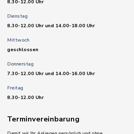
8.30-12.00 Uhr
Dienstag
8.30-12.00 Uhr und 14.00-18.00 Uhr
Mittwoch
geschlossen
Donnerstag
7.30-12.00 Uhr und 14.00-16.00 Uhr
Freitag
8.30-12.00 Uhr
Terminvereinbarung
Damit wir Ihr Anliegen persönlich und ohne