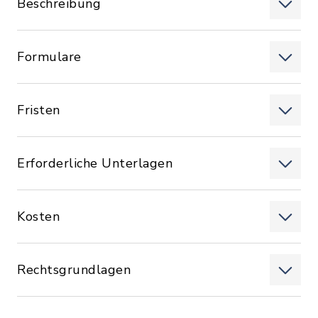
Beschreibung
Formulare
Fristen
Erforderliche Unterlagen
Kosten
Rechtsgrundlagen