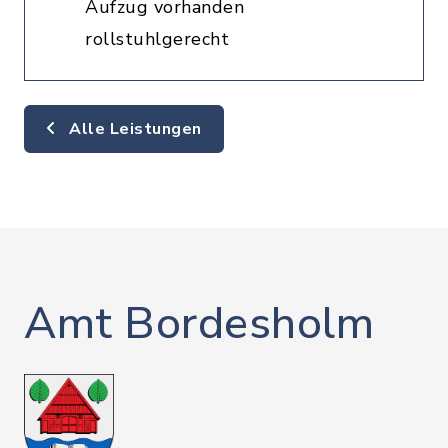
Aufzug vorhanden
rollstuhlgerecht
Alle Leistungen
Amt Bordesholm