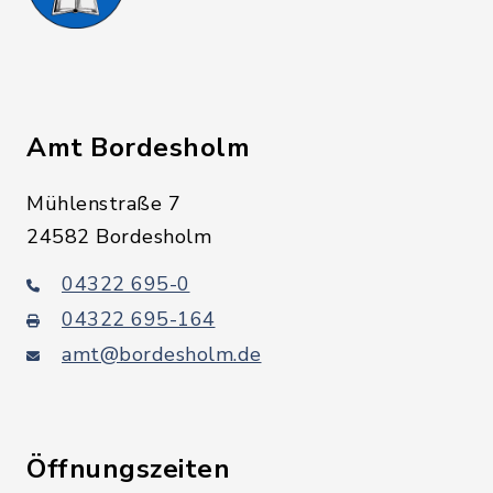
Amt Bordesholm
Mühlenstraße 7
24582 Bordesholm
04322 695-0
04322 695-164
amt@bordesholm.de
Öffnungszeiten