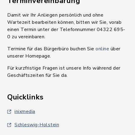
Terminvereinbarung
Damit wir Ihr Anliegen persönlich und ohne
Wartezeit bearbeiten können, bitten wir Sie, vorab
einen Termin unter der Telefonnummer 04322 695-
0 zu vereinbaren.
Termine für das Bürgerbüro buchen Sie
online
über
unserer Homepage.
Für kurzfristige Fragen ist unsere Info während der
Geschäftszeiten für Sie da.
Quicklinks
inixmedia
Schleswig-Holstein