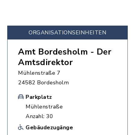
ORGANISATIONS­EINHEITEN
Amt Bordesholm - Der
Amtsdirektor
Mühlenstraße 7
24582 Bordesholm
Parkplatz
Mühlenstraße
Anzahl: 30
Gebäudezugänge