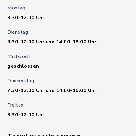
Montag
8.30-12.00 Uhr
Dienstag
8.30-12.00 Uhr und 14.00-18.00 Uhr
Mittwoch
geschlossen
Donnerstag
7.30-12.00 Uhr und 14.00-16.00 Uhr
Freitag
8.30-12.00 Uhr