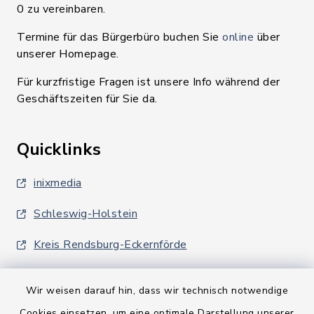
0 zu vereinbaren.
Termine für das Bürgerbüro buchen Sie
online
über
unserer Homepage.
Für kurzfristige Fragen ist unsere Info während der
Geschäftszeiten für Sie da.
Quicklinks
inixmedia
Schleswig-Holstein
Kreis Rendsburg-Eckernförde
Wir weisen darauf hin, dass wir technisch notwendige
Cookies einsetzen, um eine optimale Darstellung unserer