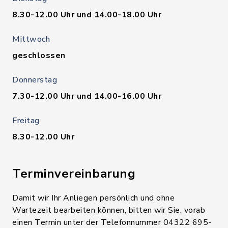
8.30-12.00 Uhr und 14.00-18.00 Uhr
Mittwoch
geschlossen
Donnerstag
7.30-12.00 Uhr und 14.00-16.00 Uhr
Freitag
8.30-12.00 Uhr
Terminvereinbarung
Damit wir Ihr Anliegen persönlich und ohne
Wartezeit bearbeiten können, bitten wir Sie, vorab
einen Termin unter der Telefonnummer 04322 695-