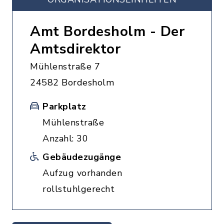
Amt Bordesholm - Der
Amtsdirektor
Mühlenstraße 7
24582 Bordesholm
Parkplatz
Mühlenstraße
Anzahl: 30
Gebäudezugänge
Aufzug vorhanden
rollstuhlgerecht