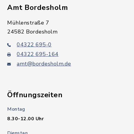
Amt Bordesholm
Mühlenstraße 7
24582 Bordesholm
04322 695-0
04322 695-164
amt@bordesholm.de
Öffnungszeiten
Montag
8.30-12.00 Uhr
Dienstag