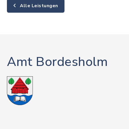
Alle Leistungen
Amt Bordesholm