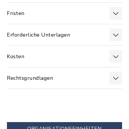
Fristen
Erforderliche Unterlagen
Kosten
Rechtsgrundlagen
ORGANISATIONS­EINHEITEN