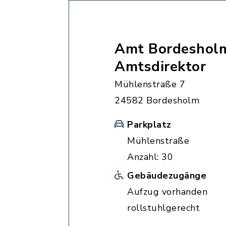
Amt Bordesholm
Amtsdirektor
Mühlenstraße 7
24582 Bordesholm
Parkplatz
Mühlenstraße
Anzahl: 30
Gebäudezugänge
Aufzug vorhanden
rollstuhlgerecht