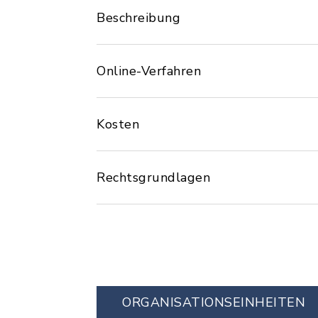
Beschreibung
Online-Verfahren
Kosten
Rechtsgrundlagen
ORGANISATIONS­EINHEITEN