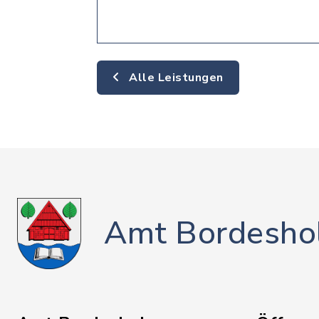
Alle Leistungen
Amt Bordesho