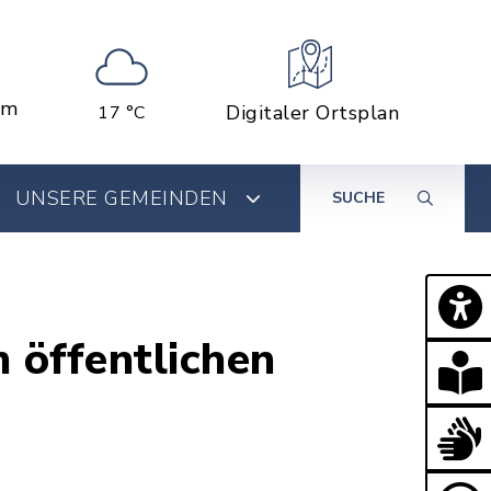
em
Digitaler Ortsplan
17 °C
UNSERE GEMEINDEN
SUCHE
öffentlichen