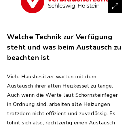
Welche Technik zur Verfügung
steht und was beim Austausch zu
beachten ist
Viele Hausbesitzer warten mit dem
Austausch ihrer alten Heizkessel zu lange.
Auch wenn die Werte laut Schornsteinfeger
in Ordnung sind, arbeiten alte Heizungen
trotzdem nicht effizient und zuverlässig. Es
lohnt sich also, rechtzeitig einen Austausch