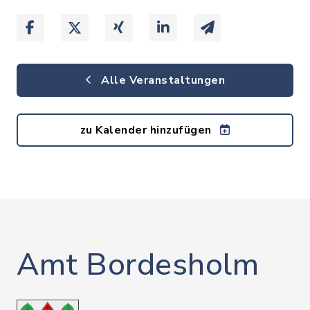
Alle Veranstaltungen
zu Kalender hinzufügen
Amt Bordesholm