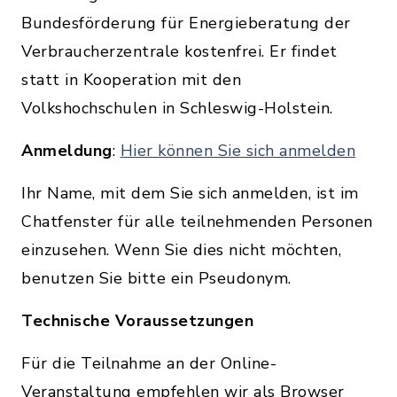
Bundesförderung für Energieberatung der
Verbraucherzentrale kostenfrei. Er findet
statt in Kooperation mit den
Volkshochschulen in Schleswig-Holstein.
Anmeldung
:
Hier können Sie sich anmelden
Ihr Name, mit dem Sie sich anmelden, ist im
Chatfenster für alle teilnehmenden Personen
einzusehen. Wenn Sie dies nicht möchten,
benutzen Sie bitte ein Pseudonym.
Technische Voraussetzungen
Für die Teilnahme an der Online-
Veranstaltung empfehlen wir als Browser