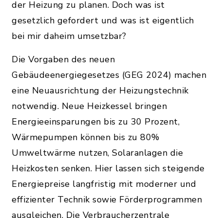
der Heizung zu planen. Doch was ist
gesetzlich gefordert und was ist eigentlich
bei mir daheim umsetzbar?
Die Vorgaben des neuen
Gebäudeenergiegesetzes (GEG 2024) machen
eine Neuausrichtung der Heizungstechnik
notwendig. Neue Heizkessel bringen
Energieeinsparungen bis zu 30 Prozent,
Wärmepumpen können bis zu 80%
Umweltwärme nutzen, Solaranlagen die
Heizkosten senken. Hier lassen sich steigende
Energiepreise langfristig mit moderner und
effizienter Technik sowie Förderprogrammen
ausgleichen. Die Verbraucherzentrale