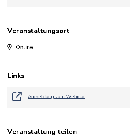
Veranstaltungsort
Online
Links
Anmeldung zum Webinar
Veranstaltung teilen