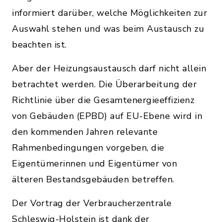
informiert darüber, welche Möglichkeiten zur
Auswahl stehen und was beim Austausch zu
beachten ist.
Aber der Heizungsaustausch darf nicht allein
betrachtet werden. Die Überarbeitung der
Richtlinie über die Gesamtenergieeffizienz
von Gebäuden (EPBD) auf EU-Ebene wird in
den kommenden Jahren relevante
Rahmenbedingungen vorgeben, die
Eigentümerinnen und Eigentümer von
älteren Bestandsgebäuden betreffen.
Der Vortrag der Verbraucherzentrale
Schleswig-Holstein ist dank der