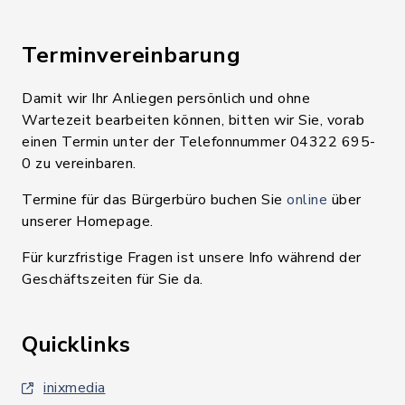
Terminvereinbarung
Damit wir Ihr Anliegen persönlich und ohne
Wartezeit bearbeiten können, bitten wir Sie, vorab
einen Termin unter der Telefonnummer 04322 695-
0 zu vereinbaren.
Termine für das Bürgerbüro buchen Sie
online
über
unserer Homepage.
Für kurzfristige Fragen ist unsere Info während der
Geschäftszeiten für Sie da.
Quicklinks
inixmedia