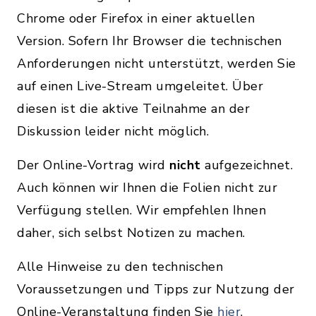
Chrome oder Firefox in einer aktuellen
Version. Sofern Ihr Browser die technischen
Anforderungen nicht unterstützt, werden Sie
auf einen Live-Stream umgeleitet. Über
diesen ist die aktive Teilnahme an der
Diskussion leider nicht möglich.
Der Online-Vortrag wird
nicht
aufgezeichnet.
Auch können wir Ihnen die Folien nicht zur
Verfügung stellen. Wir empfehlen Ihnen
daher, sich selbst Notizen zu machen.
Alle Hinweise zu den technischen
Voraussetzungen und Tipps zur Nutzung der
Online-Veranstaltung finden Sie
hier
.