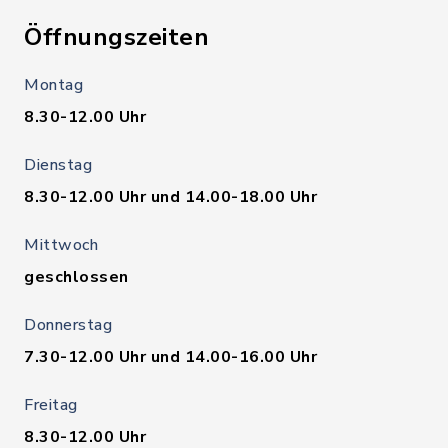
Öffnungszeiten
Montag
8.30-12.00 Uhr
Dienstag
8.30-12.00 Uhr und 14.00-18.00 Uhr
Mittwoch
geschlossen
Donnerstag
7.30-12.00 Uhr und 14.00-16.00 Uhr
Freitag
8.30-12.00 Uhr