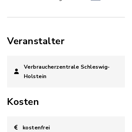
Veranstalter
Verbraucherzentrale Schleswig-
Holstein
Kosten
kostenfrei