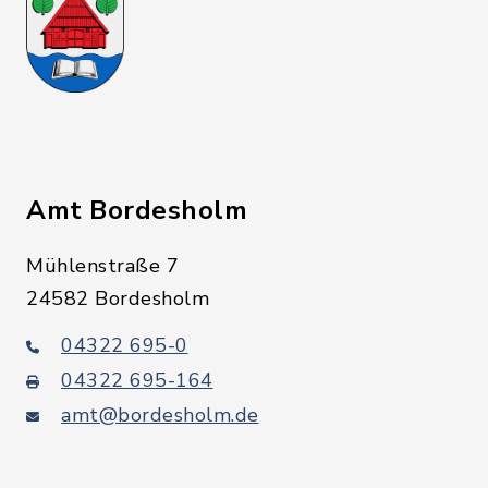
Amt Bordesholm
Mühlenstraße 7
24582 Bordesholm
04322 695-0
04322 695-164
amt@bordesholm.de