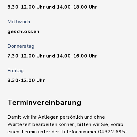
8.30-12.00 Uhr und 14.00-18.00 Uhr
Mittwoch
geschlossen
Donnerstag
7.30-12.00 Uhr und 14.00-16.00 Uhr
Freitag
8.30-12.00 Uhr
Terminvereinbarung
Damit wir Ihr Anliegen persönlich und ohne
Wartezeit bearbeiten können, bitten wir Sie, vorab
einen Termin unter der Telefonnummer 04322 695-