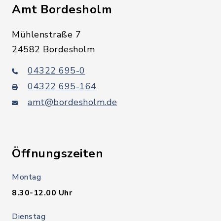
Amt Bordesholm
Mühlenstraße 7
24582 Bordesholm
04322 695-0
04322 695-164
amt@bordesholm.de
Öffnungszeiten
Montag
8.30-12.00 Uhr
Dienstag