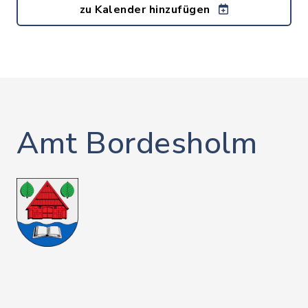
zu Kalender hinzufügen
Amt Bordesholm