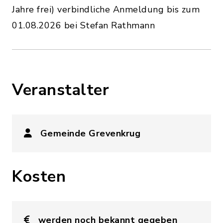
Jahre frei) verbindliche Anmeldung bis zum
01.08.2026 bei Stefan Rathmann
Veranstalter
Gemeinde Grevenkrug
Kosten
werden noch bekannt gegeben