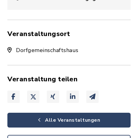
Veranstaltungsort
Dorfgemeinschaftshaus
Veranstaltung teilen
Alle Veranstaltungen