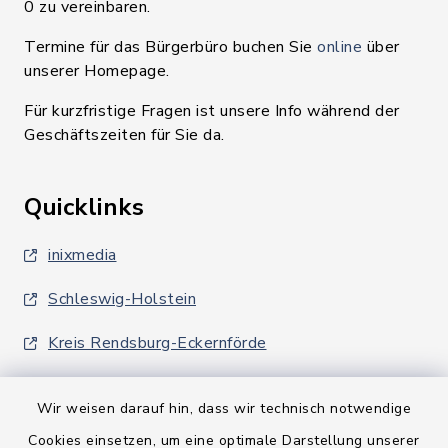
0 zu vereinbaren.
Termine für das Bürgerbüro buchen Sie
online
über
unserer Homepage.
Für kurzfristige Fragen ist unsere Info während der
Geschäftszeiten für Sie da.
Quicklinks
inixmedia
Schleswig-Holstein
Kreis Rendsburg-Eckernförde
Wir weisen darauf hin, dass wir technisch notwendige
Cookies einsetzen, um eine optimale Darstellung unserer