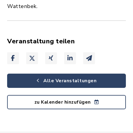
Wattenbek.
Veranstaltung teilen
Alle Veranstaltungen
zu Kalender hinzufügen