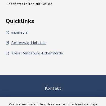
Geschäftszeiten für Sie da.
Quicklinks
inixmedia
Schleswig-Holstein
Kreis Rendsburg-Eckernförde
Kontakt
Barrierefreiheit
Wir weisen darauf hin, dass wir technisch notwendige