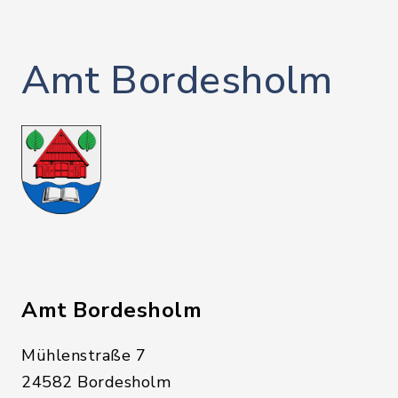
Amt Bordesholm
Amt Bordesholm
Mühlenstraße 7
24582 Bordesholm