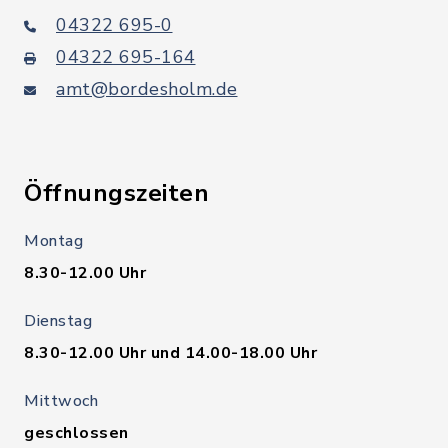
04322 695-0
04322 695-164
amt@bordesholm.de
Öffnungszeiten
Montag
8.30-12.00 Uhr
Dienstag
8.30-12.00 Uhr und 14.00-18.00 Uhr
Mittwoch
geschlossen