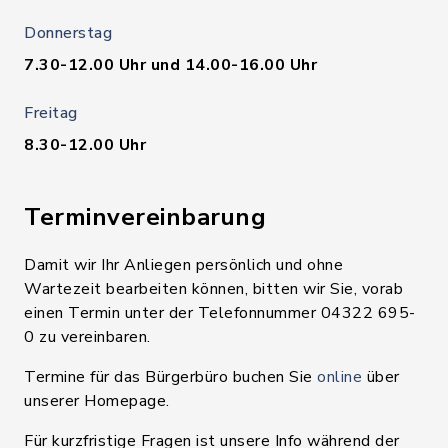
Donnerstag
7.30-12.00 Uhr und 14.00-16.00 Uhr
Freitag
8.30-12.00 Uhr
Terminvereinbarung
Damit wir Ihr Anliegen persönlich und ohne
Wartezeit bearbeiten können, bitten wir Sie, vorab
einen Termin unter der Telefonnummer 04322 695-
0 zu vereinbaren.
Termine für das Bürgerbüro buchen Sie
online
über
unserer Homepage.
Für kurzfristige Fragen ist unsere Info während der