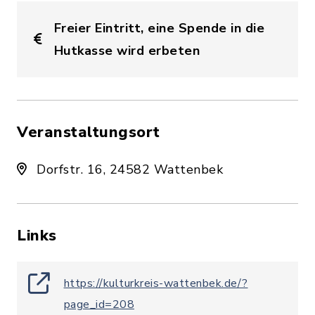
Freier Eintritt, eine Spende in die
Hutkasse wird erbeten
Veranstaltungsort
Dorfstr. 16, 24582 Wattenbek
Links
https://kulturkreis-wattenbek.de/?
page_id=208