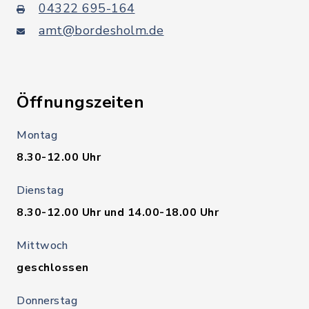
04322 695-164
amt@bordesholm.de
Öffnungszeiten
Montag
8.30-12.00 Uhr
Dienstag
8.30-12.00 Uhr und 14.00-18.00 Uhr
Mittwoch
geschlossen
Donnerstag