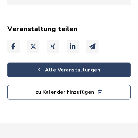
Veranstaltung teilen
Alle Veranstaltungen
zu Kalender hinzufügen