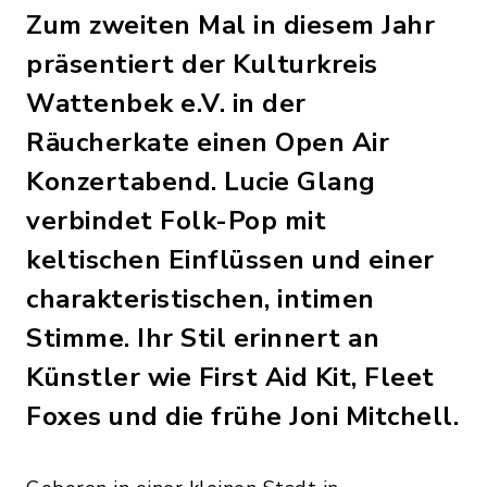
Zum zweiten Mal in diesem Jahr
präsentiert der Kulturkreis
Wattenbek e.V. in der
Räucherkate einen Open Air
Konzertabend. Lucie Glang
verbindet Folk-Pop mit
keltischen Einflüssen und einer
charakteristischen, intimen
Stimme. Ihr Stil erinnert an
Künstler wie First Aid Kit, Fleet
Foxes und die frühe Joni Mitchell.