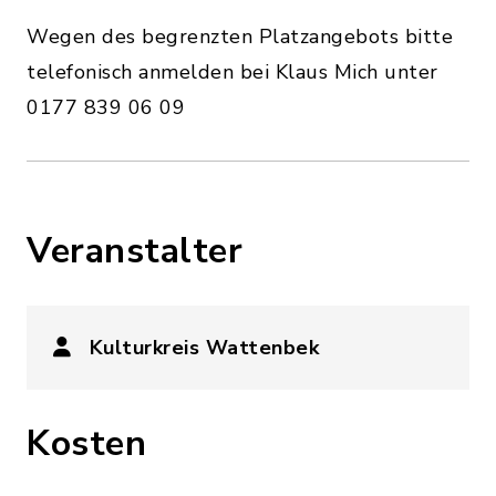
Wegen des begrenzten Platzangebots bitte
telefonisch anmelden bei Klaus Mich unter
0177 839 06 09
Veranstalter
Kulturkreis Wattenbek
Kosten