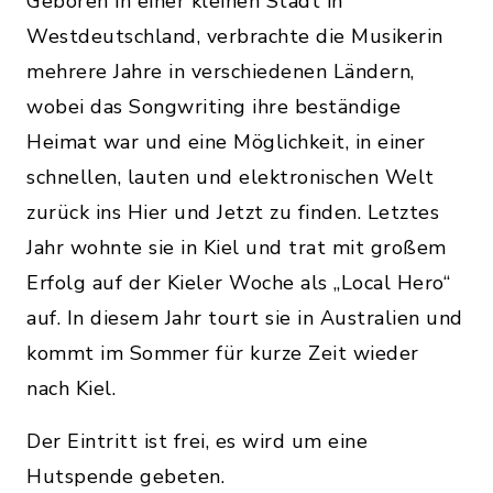
Geboren in einer kleinen Stadt in
Westdeutschland, verbrachte die Musikerin
mehrere Jahre in verschiedenen Ländern,
wobei das Songwriting ihre beständige
Heimat war und eine Möglichkeit, in einer
schnellen, lauten und elektronischen Welt
zurück ins Hier und Jetzt zu finden. Letztes
Jahr wohnte sie in Kiel und trat mit großem
Erfolg auf der Kieler Woche als „Local Hero“
auf. In diesem Jahr tourt sie in Australien und
kommt im Sommer für kurze Zeit wieder
nach Kiel.
Der Eintritt ist frei, es wird um eine
Hutspende gebeten.