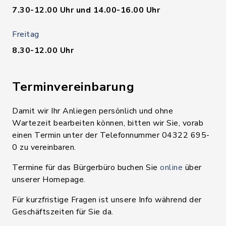
7.30-12.00 Uhr und 14.00-16.00 Uhr
Freitag
8.30-12.00 Uhr
Terminvereinbarung
Damit wir Ihr Anliegen persönlich und ohne
Wartezeit bearbeiten können, bitten wir Sie, vorab
einen Termin unter der Telefonnummer 04322 695-
0 zu vereinbaren.
Termine für das Bürgerbüro buchen Sie
online
über
unserer Homepage.
Für kurzfristige Fragen ist unsere Info während der
Geschäftszeiten für Sie da.