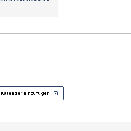
 Kalender hinzufügen