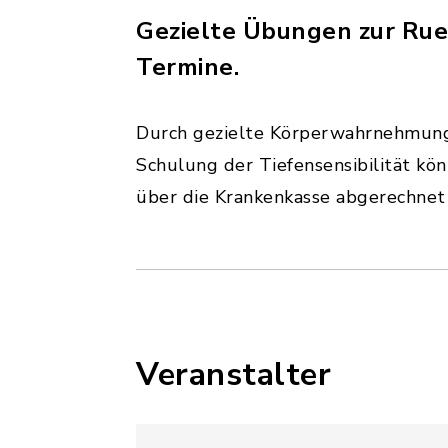
Gezielte Übungen zur Rue
Termine.
Durch gezielte Körperwahrnehmung,
Schulung der Tiefensensibilität k
über die Krankenkasse abgerechnet
Veranstalter