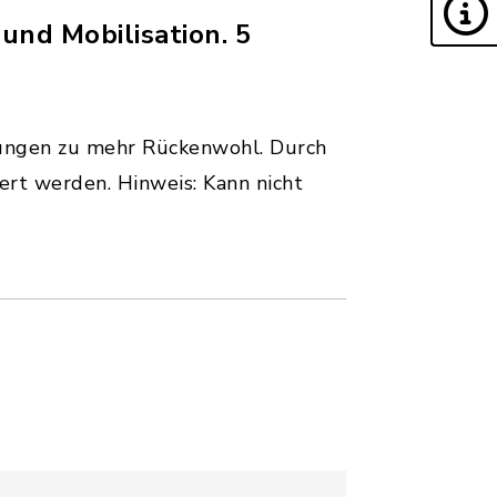
nd Mobilisation. 5
bungen zu mehr Rückenwohl. Durch
rt werden. Hinweis: Kann nicht