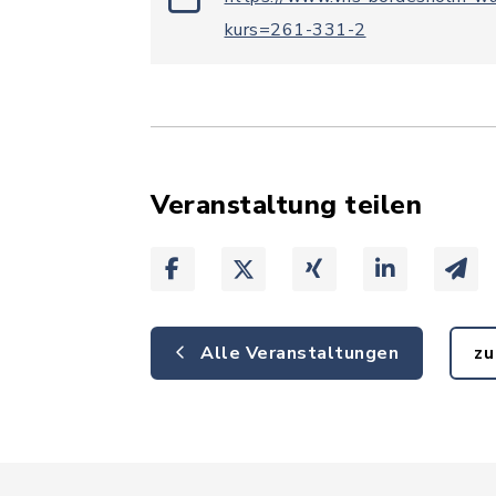
kurs=261-331-2
Veranstaltung teilen
Alle Veranstaltungen
zu