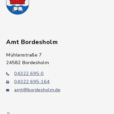
Amt Bordesholm
Mühlenstraße 7
24582 Bordesholm
04322 695-0
04322 695-164
amt@bordesholm.de