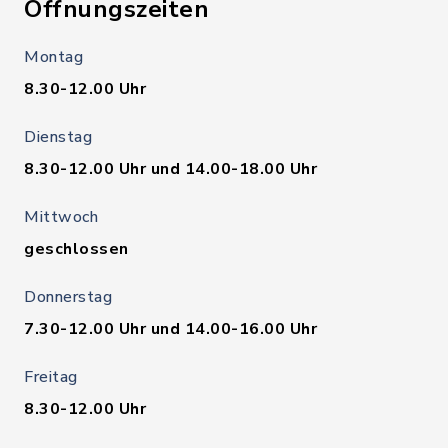
Öffnungszeiten
Montag
8.30-12.00 Uhr
Dienstag
8.30-12.00 Uhr und 14.00-18.00 Uhr
Mittwoch
geschlossen
Donnerstag
7.30-12.00 Uhr und 14.00-16.00 Uhr
Freitag
8.30-12.00 Uhr