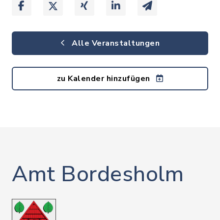
Alle Veranstaltungen
zu Kalender hinzufügen
Amt Bordesholm