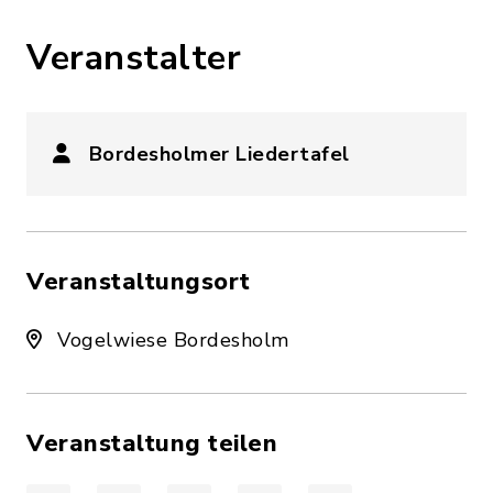
Veranstalter
Bordesholmer Liedertafel
Veranstaltungsort
Vogelwiese Bordesholm
Veranstaltung teilen