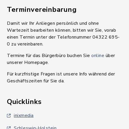
Terminvereinbarung
Damit wir Ihr Anliegen persönlich und ohne
Wartezeit bearbeiten können, bitten wir Sie, vorab
einen Termin unter der Telefonnummer 04322 695-
0 zu vereinbaren.
Termine für das Bürgerbüro buchen Sie
online
über
unserer Homepage.
Für kurzfristige Fragen ist unsere Info während der
Geschäftszeiten für Sie da.
Quicklinks
inixmedia
Schleswig-Holstein