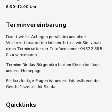
8.30-12.00 Uhr
Terminvereinbarung
Damit wir Ihr Anliegen persönlich und ohne
Wartezeit bearbeiten können, bitten wir Sie, vorab
einen Termin unter der Telefonnummer 04322 695-
0 zu vereinbaren.
Termine für das Bürgerbüro buchen Sie
online
über
unserer Homepage.
Für kurzfristige Fragen ist unsere Info während der
Geschäftszeiten für Sie da.
Quicklinks