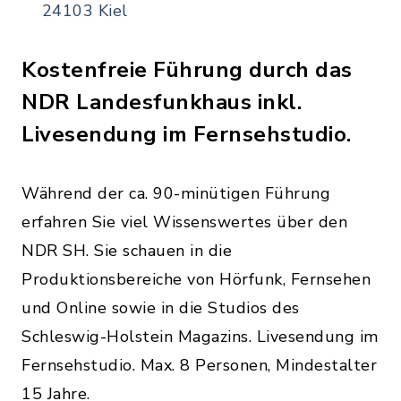
24103 Kiel
Kostenfreie Führung durch das
NDR Landesfunkhaus inkl.
Livesendung im Fernsehstudio.
Während der ca. 90-minütigen Führung
erfahren Sie viel Wissenswertes über den
NDR SH. Sie schauen in die
Produktionsbereiche von Hörfunk, Fernsehen
und Online sowie in die Studios des
Schleswig-Holstein Magazins. Livesendung im
Fernsehstudio. Max. 8 Personen, Mindestalter
15 Jahre.