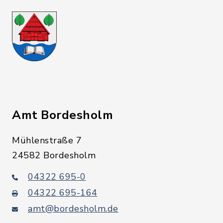
Amt Bordesholm
Mühlenstraße 7
24582 Bordesholm
04322 695-0
04322 695-164
amt@bordesholm.de