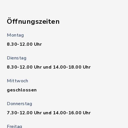
Öffnungszeiten
Montag
8.30-12.00 Uhr
Dienstag
8.30-12.00 Uhr und 14.00-18.00 Uhr
Mittwoch
geschlossen
Donnerstag
7.30-12.00 Uhr und 14.00-16.00 Uhr
Freitag