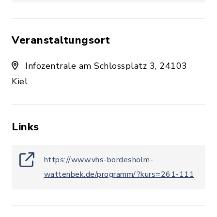
Veranstaltungsort
Infozentrale am Schlossplatz 3, 24103
Kiel
Links
https://www.vhs-bordesholm-
wattenbek.de/programm/?kurs=261-111