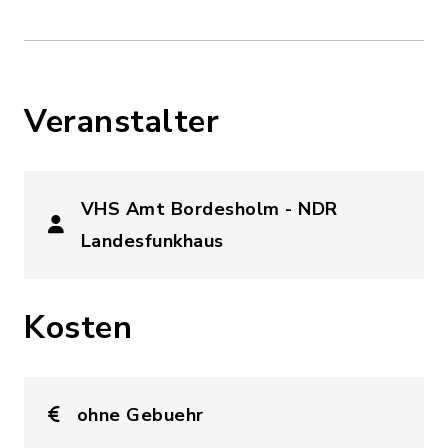
Veranstalter
VHS Amt Bordesholm - NDR
Landesfunkhaus
Kosten
ohne Gebuehr