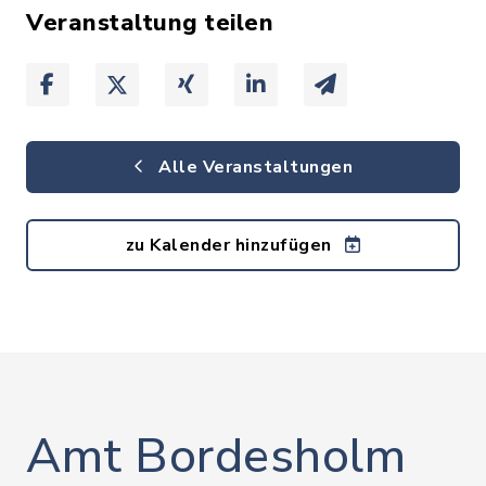
Veranstaltung teilen
Alle Veranstaltungen
zu Kalender hinzufügen
Amt Bordesholm