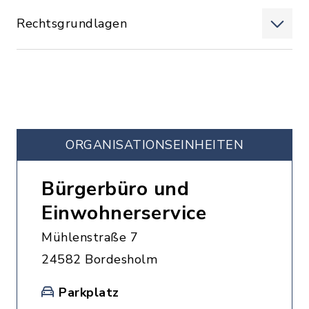
Rechtsgrundlagen
ORGANISATIONS­EINHEITEN
Bürgerbüro und
Einwohnerservice
Mühlenstraße 7
24582 Bordesholm
Parkplatz