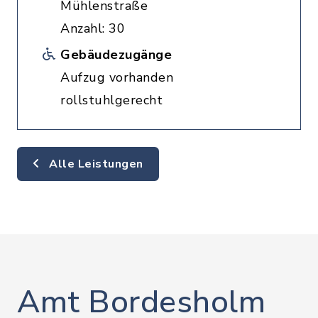
Mühlenstraße
Anzahl: 30
Gebäudezugänge
Aufzug vorhanden
rollstuhlgerecht
Alle Leistungen
Amt Bordesholm