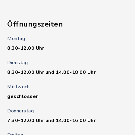
Öffnungszeiten
Montag
8.30-12.00 Uhr
Dienstag
8.30-12.00 Uhr und 14.00-18.00 Uhr
Mittwoch
geschlossen
Donnerstag
7.30-12.00 Uhr und 14.00-16.00 Uhr