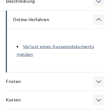
Beschreibung
Online-Verfahren
Verlust eines Ausweisdokuments
melden
Fristen
Kosten