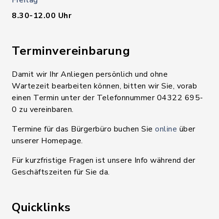
Freitag
8.30-12.00 Uhr
Terminvereinbarung
Damit wir Ihr Anliegen persönlich und ohne
Wartezeit bearbeiten können, bitten wir Sie, vorab
einen Termin unter der Telefonnummer 04322 695-
0 zu vereinbaren.
Termine für das Bürgerbüro buchen Sie
online
über
unserer Homepage.
Für kurzfristige Fragen ist unsere Info während der
Geschäftszeiten für Sie da.
Quicklinks