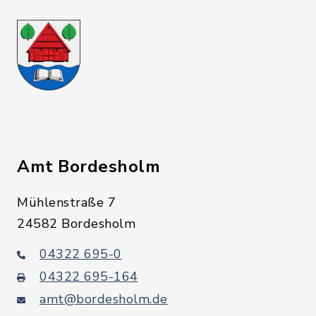
Amt Bordesholm
Mühlenstraße 7
24582 Bordesholm
04322 695-0
04322 695-164
amt@bordesholm.de