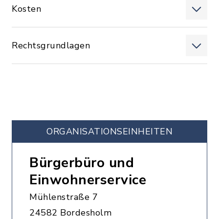
Kosten
Rechtsgrundlagen
ORGANISATIONS­EINHEITEN
Bürgerbüro und
Einwohnerservice
Mühlenstraße 7
24582 Bordesholm