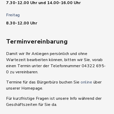
7.30-12.00 Uhr und 14.00-16.00 Uhr
Freitag
8.30-12.00 Uhr
Terminvereinbarung
Damit wir Ihr Anliegen persönlich und ohne
Wartezeit bearbeiten können, bitten wir Sie, vorab
einen Termin unter der Telefonnummer 04322 695-
0 zu vereinbaren.
Termine für das Bürgerbüro buchen Sie
online
über
unserer Homepage.
Für kurzfristige Fragen ist unsere Info während der
Geschäftszeiten für Sie da.