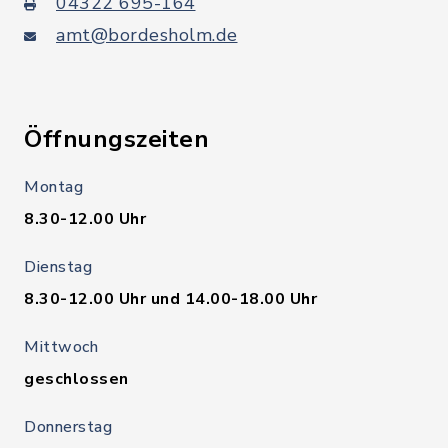
04322 695-164
amt@bordesholm.de
Öffnungszeiten
Montag
8.30-12.00 Uhr
Dienstag
8.30-12.00 Uhr und 14.00-18.00 Uhr
Mittwoch
geschlossen
Donnerstag