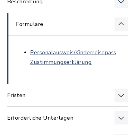
Beschreibung
Formulare
Personalausweis/Kinderreisepass
Zustimmungserklärung
Fristen
Erforderliche Unterlagen