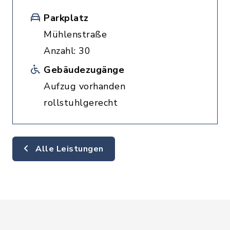
Parkplatz
Mühlenstraße
Anzahl: 30
Gebäudezugänge
Aufzug vorhanden
rollstuhlgerecht
Alle Leistungen