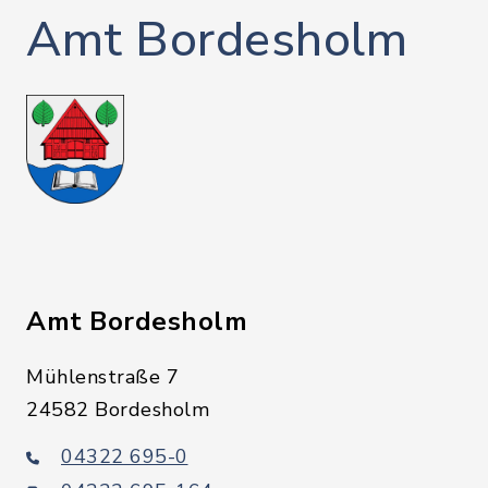
Amt Bordesholm
Amt Bordesholm
Mühlenstraße 7
24582 Bordesholm
04322 695-0