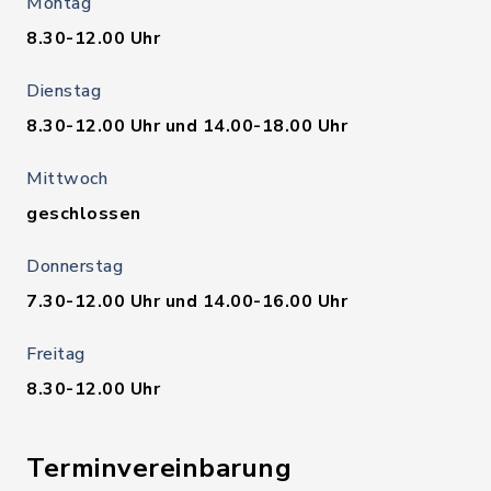
Montag
8.30-12.00 Uhr
Dienstag
8.30-12.00 Uhr und 14.00-18.00 Uhr
Mittwoch
geschlossen
Donnerstag
7.30-12.00 Uhr und 14.00-16.00 Uhr
Freitag
8.30-12.00 Uhr
Terminvereinbarung