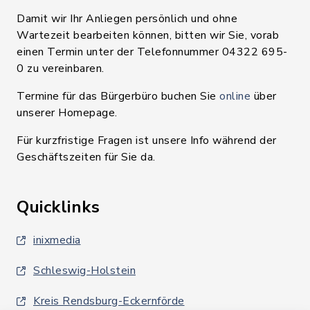
Damit wir Ihr Anliegen persönlich und ohne
Wartezeit bearbeiten können, bitten wir Sie, vorab
einen Termin unter der Telefonnummer 04322 695-
0 zu vereinbaren.
Termine für das Bürgerbüro buchen Sie
online
über
unserer Homepage.
Für kurzfristige Fragen ist unsere Info während der
Geschäftszeiten für Sie da.
Quicklinks
inixmedia
Schleswig-Holstein
Kreis Rendsburg-Eckernförde