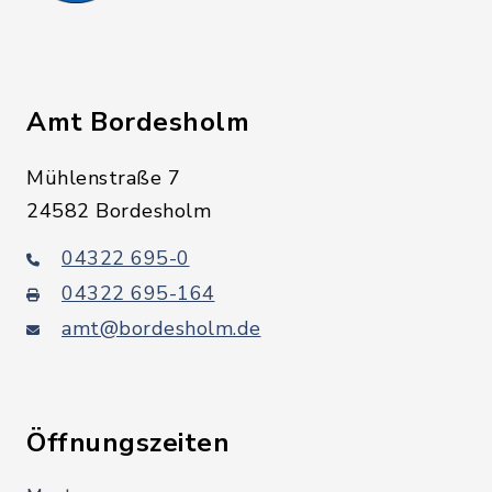
Amt Bordesholm
Mühlenstraße 7
24582 Bordesholm
04322 695-0
04322 695-164
amt@bordesholm.de
Öffnungszeiten