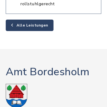
rollstuhlgerecht
Alle Leistungen
Amt Bordesholm