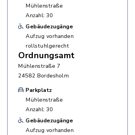
Mühlenstraße
Anzahl: 30
Gebäudezugänge
Aufzug vorhanden
rollstuhlgerecht
Ordnungsamt
Mühlenstraße 7
24582 Bordesholm
Parkplatz
Mühlenstraße
Anzahl: 30
Gebäudezugänge
Aufzug vorhanden