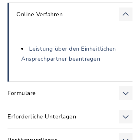
Online-Verfahren
Leistung über den Einheitlichen
Ansprechpartner beantragen
Formulare
Erforderliche Unterlagen