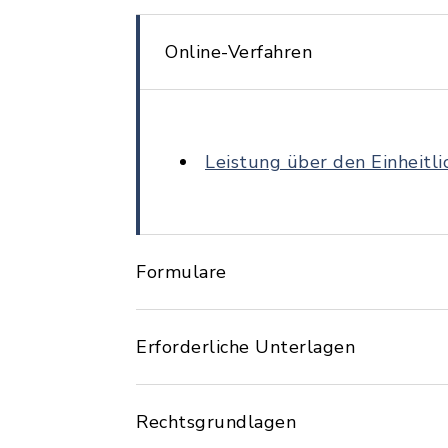
Online-Verfahren
Leistung über den Einheitl
Formulare
Erforderliche Unterlagen
Rechtsgrundlagen