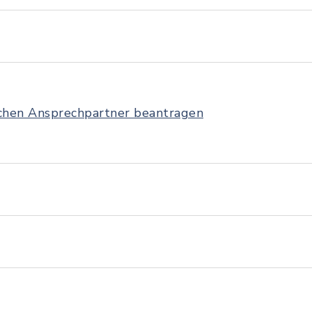
ichen Ansprechpartner beantragen