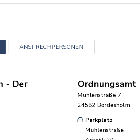
ANSPRECHPERSONEN
 - Der
Ordnungsamt
Mühlenstraße 7
24582 Bordesholm
Parkplatz
Mühlenstraße