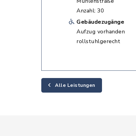
Mühlenstraße
Anzahl: 30
Gebäudezugänge
Aufzug vorhanden
rollstuhlgerecht
Alle Leistungen