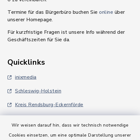
Termine für das Bürgerbüro buchen Sie
online
über
unserer Homepage.
Für kurzfristige Fragen ist unsere Info während der
Geschäftszeiten für Sie da.
Quicklinks
inixmedia
Schleswig-Holstein
Kreis Rendsburg-Eckernförde
Wir weisen darauf hin, dass wir technisch notwendige
Cookies einsetzen, um eine optimale Darstellung unserer