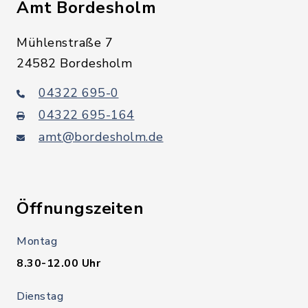
Amt Bordesholm
Mühlenstraße 7
24582 Bordesholm
04322 695-0
04322 695-164
amt@bordesholm.de
Öffnungszeiten
Montag
8.30-12.00 Uhr
Dienstag