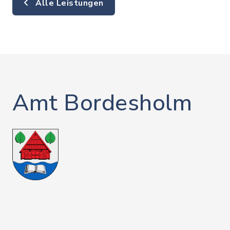
Alle Leistungen
Amt Bordesholm