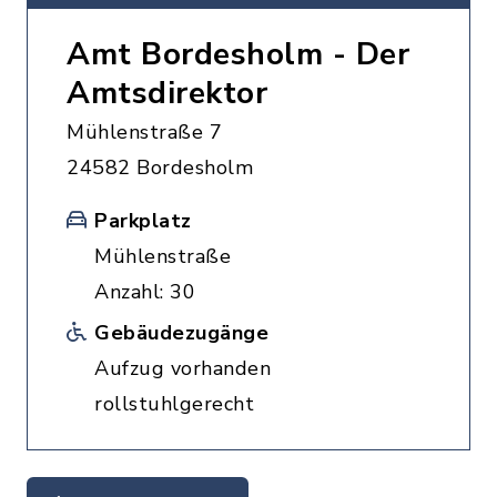
Amt Bordesholm - Der
Amtsdirektor
Mühlenstraße 7
24582 Bordesholm
Parkplatz
Mühlenstraße
Anzahl: 30
Gebäudezugänge
Aufzug vorhanden
rollstuhlgerecht