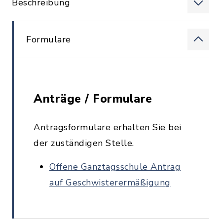
Beschreibung
Formulare
Anträge / Formulare
Antragsformulare erhalten Sie bei
der zuständigen Stelle.
Offene Ganztagsschule Antrag
auf Geschwisterermäßigung