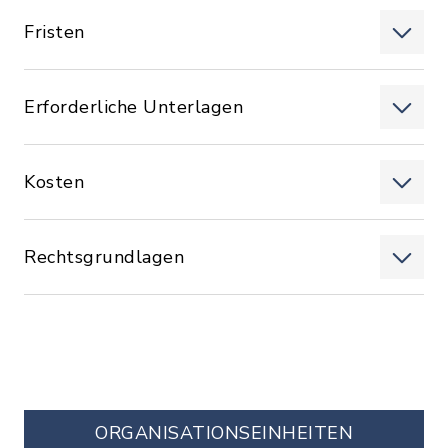
Fristen
Erforderliche Unterlagen
Kosten
Rechtsgrundlagen
ORGANISATIONS­EINHEITEN