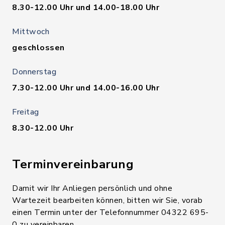
8.30-12.00 Uhr und 14.00-18.00 Uhr
Mittwoch
geschlossen
Donnerstag
7.30-12.00 Uhr und 14.00-16.00 Uhr
Freitag
8.30-12.00 Uhr
Terminvereinbarung
Damit wir Ihr Anliegen persönlich und ohne
Wartezeit bearbeiten können, bitten wir Sie, vorab
einen Termin unter der Telefonnummer 04322 695-
0 zu vereinbaren.