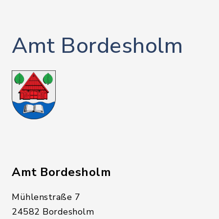
Amt Bordesholm
Amt Bordesholm
Mühlenstraße 7
24582 Bordesholm