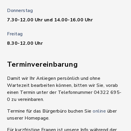
Donnerstag
7.30-12.00 Uhr und 14.00-16.00 Uhr
Freitag
8.30-12.00 Uhr
Terminvereinbarung
Damit wir Ihr Anliegen persönlich und ohne
Wartezeit bearbeiten können, bitten wir Sie, vorab
einen Termin unter der Telefonnummer 04322 695-
0 zu vereinbaren.
Termine für das Bürgerbüro buchen Sie
online
über
unserer Homepage.
Für kurzfristige Fragen ist unsere Info während der