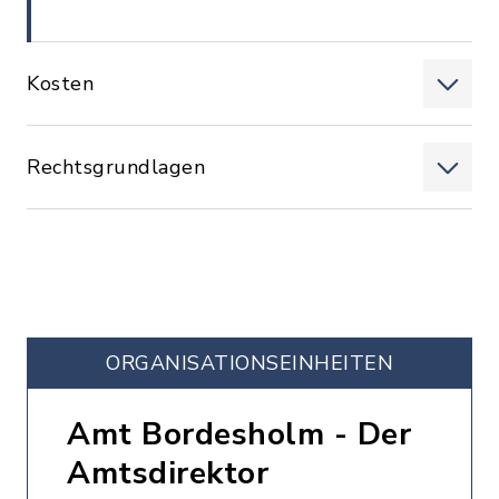
Kosten
Rechtsgrundlagen
ORGANISATIONS­EINHEITEN
Amt Bordesholm - Der
Amtsdirektor