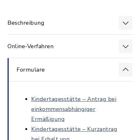
Beschreibung
Online-Verfahren
Formulare
Kindertagesstätte – Antrag bei
einkommensabhängiger
Ermäßigung
Kindertagesstätte – Kurzantrag
bei Erhalt von