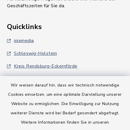
Geschäftszeiten für Sie da.
Quicklinks
inixmedia
Schleswig-Holstein
Kreis Rendsburg-Eckernförde
Wir weisen darauf hin, dass wir technisch notwendige
Cookies einsetzen, um eine optimale Darstellung unserer
Website zu ermöglichen. Die Einwilligung zur Nutzung
Kontakt
weiterer Dienste wird bei Bedarf gesondert abgefragt.
Weitere Informationen finden Sie in unseren
Barrierefreiheit