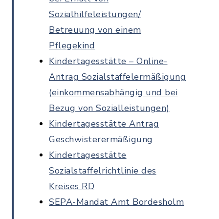
Sozialhilfeleistungen/
Betreuung von einem
Pflegekind
Kindertagesstätte – Online-
Antrag Sozialstaffelermäßigung
(einkommensabhängig und bei
Bezug von Sozialleistungen)
Kindertagesstätte Antrag
Geschwisterermäßigung
Kindertagesstätte
Sozialstaffelrichtlinie des
Kreises RD
SEPA-Mandat Amt Bordesholm