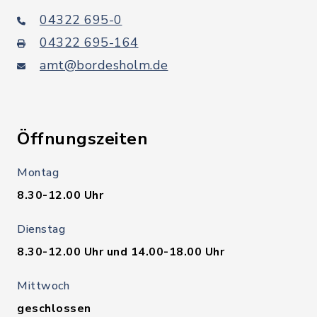
04322 695-0
04322 695-164
amt@bordesholm.de
Öffnungszeiten
Montag
8.30-12.00 Uhr
Dienstag
8.30-12.00 Uhr und 14.00-18.00 Uhr
Mittwoch
geschlossen