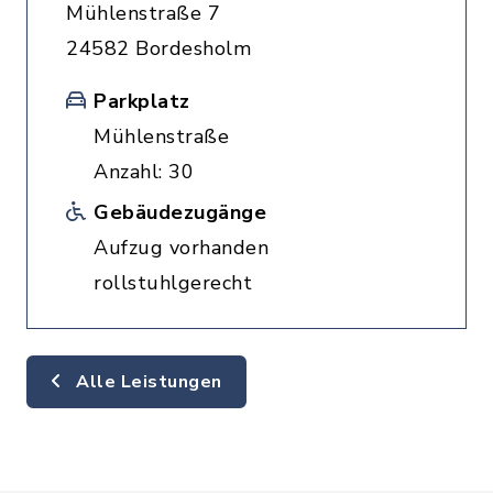
Mühlenstraße 7
24582 Bordesholm
Parkplatz
Mühlenstraße
Anzahl: 30
Gebäudezugänge
Aufzug vorhanden
rollstuhlgerecht
Alle Leistungen